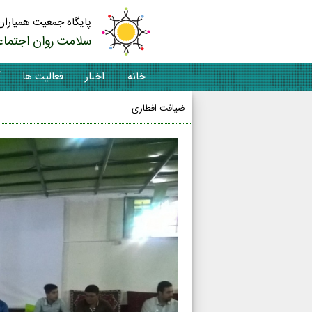
پایگاه جمعیت همیاران
سلامت روان اجتماع
خانه
اخبار
فعالیت ها
آ
ضیافت افطاری