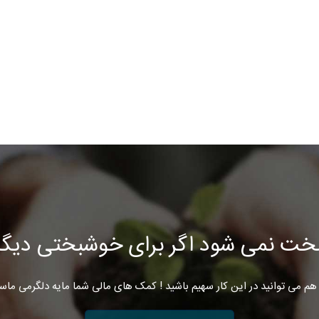
خت نمی شود اگر برای خوشبختی دیگرا
هم می توانید در این کار سهیم باشید ! کمک های مالی شما مایه دلگرمی ماس