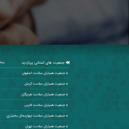
جمعیت های استانی پربازدید
بیشت
جمعیت همیاران سلامت اصفهان
جمعیت همیاران سلامت كرمان
جمعیت همیاران سلامت هرمزگان
جمعیت همیاران سلامت فارس
جمعیت همیاران سلامت چهارمحال بختياري
جمعیت همیاران سلامت تهران