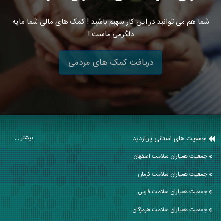
شما هم می توانید در این کار سهیم باشید ! کمک های مالی شما مایه
دلگرمی ماست !
دریافت کمک های مردمی
جمعیت های استانی پربازدید
بیشتر ...
جمعیت همیاران سلامت اصفهان
جمعیت همیاران سلامت كرمان
جمعیت همیاران سلامت فارس
جمعیت همیاران سلامت هرمزگان