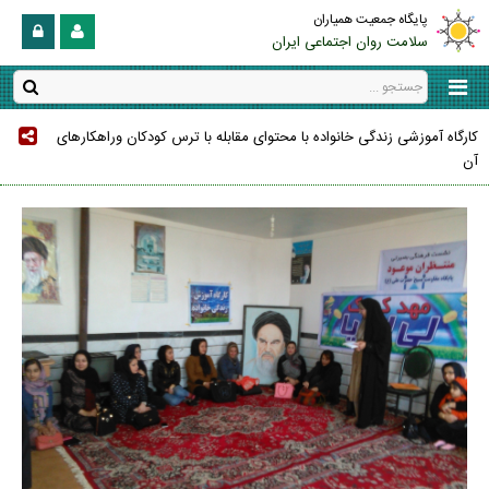
پایگاه جمعیت همیاران
سلامت روان اجتماعی ایران
کارگاه آموزشی زندگی خانواده با محتوای مقابله با ترس کودکان وراهکارهای
آن