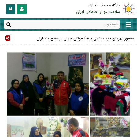
پایگاه جمعیت همیاران
سلامت روان اجتماعی ایران
حضور قهرمان دوو میدانی پیشکسوتان جهان در جمع همیاران