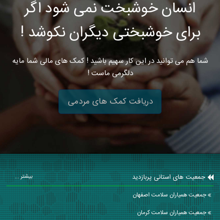
انسان خوشبخت نمی شود اگر
برای خوشبختی دیگران نکوشد !
شما هم می توانید در این کار سهیم باشید ! کمک های مالی شما مایه
دلگرمی ماست !
دریافت کمک های مردمی
جمعیت های استانی پربازدید
بیشتر ...
جمعیت همیاران سلامت اصفهان
جمعیت همیاران سلامت كرمان