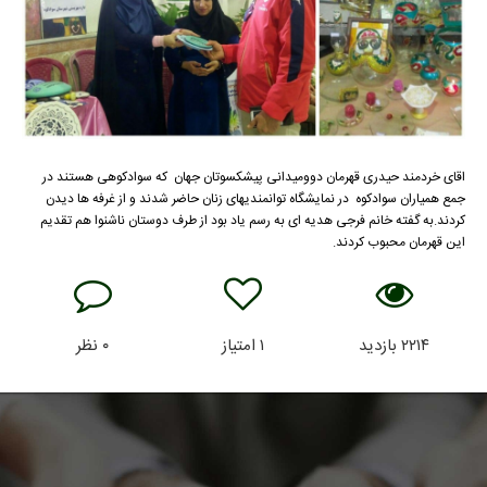
اقای خردمند حیدری قهرمان دوومیدانی پیشکسوتان جهان که سوادکوهی هستند در
جمع همیاران سوادکوه در نمایشگاه توانمندیهای زنان حاضر شدند و از غرفه ها دیدن
کردند.به گفته خانم فرجی هدیه ای به رسم یاد بود از طرف دوستان ناشنوا هم تقدیم
این قهرمان محبوب کردند.
۲۲۱۴
بازدید
۱
امتیاز
۰
نظر