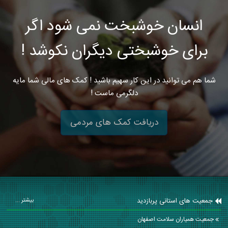
انسان خوشبخت نمی شود اگر
برای خوشبختی دیگران نکوشد !
شما هم می توانید در این کار سهیم باشید ! کمک های مالی شما مایه
دلگرمی ماست !
دریافت کمک های مردمی
جمعیت های استانی پربازدید
بیشتر ...
جمعیت همیاران سلامت اصفهان