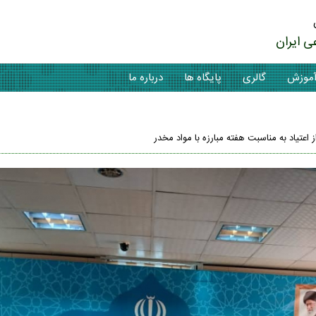
ی ایران
موزش
گالری
پایگاه ها
درباره ما
اعتیاد به مناسبت هفته مبارزه با مواد مخدر