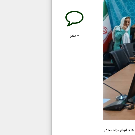
۰
نظر
ها با انواع مواد مخدر