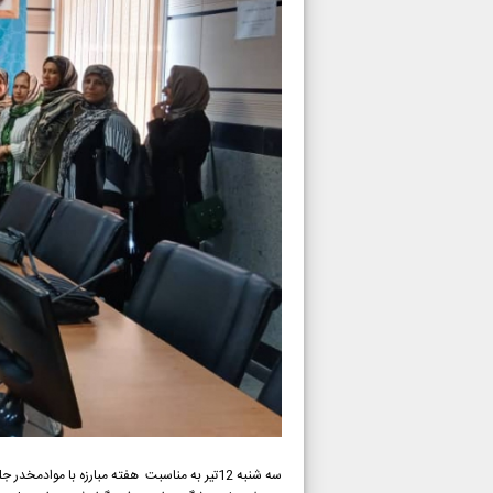
سه شنبه 12تیر به مناسبت هفته مبارزه با موا