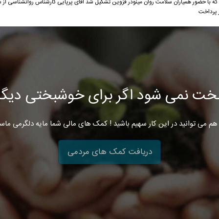
 پرداخت
خت نمی شود اگر برای خوشبختی دیگرا
هم می توانید در این کار سهیم باشید ! کمک های مالی شما مایه دلگرمی ماس
دریافت کمک های مردمی