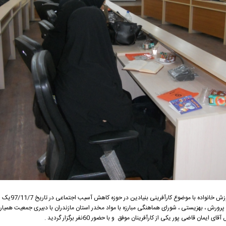
رورش ، بهزیستی ، شورای هماهنگی مبارزه با مواد مخدر استان مازندران با دبیری جمعیت همیار