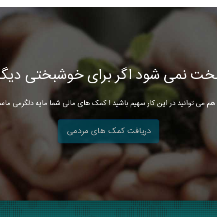
خت نمی شود اگر برای خوشبختی دیگرا
هم می توانید در این کار سهیم باشید ! کمک های مالی شما مایه دلگرمی ماس
دریافت کمک های مردمی