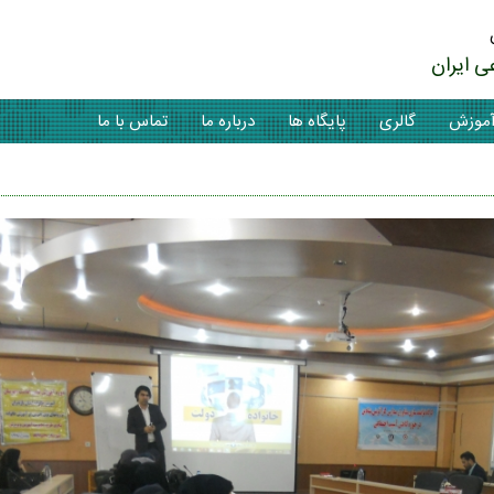
ی ایران
موزش
گالری
پایگاه ها
درباره ما
تماس با ما