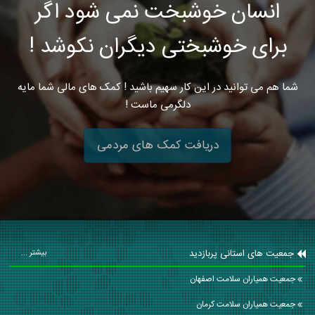
انسان خوشبخت نمی شود اگر
برای خوشبختی دیگران نکوشد !
شما هم می توانید در این کار سهیم باشید ! کمک های مالی شما مایه
دلگرمی ماست !
دریافت کمک های مردمی
جمعیت های استانی پربازدید
بیشتر ...
جمعیت همیاران سلامت اصفهان
جمعیت همیاران سلامت كرمان