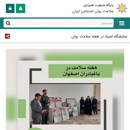
پایگاه جمعیت همیاران
سلامت روان اجتماعی ایران
نمایشگاه اعتیاد در هفته سلامت روان