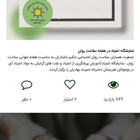
نمایشگاه اعتیاد در هفته سلامت روان
جمعیت همیاران سلامت روان اجتماعی حکیم باغبادران به مناسبت هفته جهانی سلامت
روان ، نمایشگاه اعتیاد/آموزش پیشگیری از اعتیاد و علت های گرايش به مواد اعتیاد آور
در نوجوانان هنرستان دخترانه حمیده بهادران را برگزار کردند .
۷۶۹
بازدید
۲
امتیاز
۰
نظر