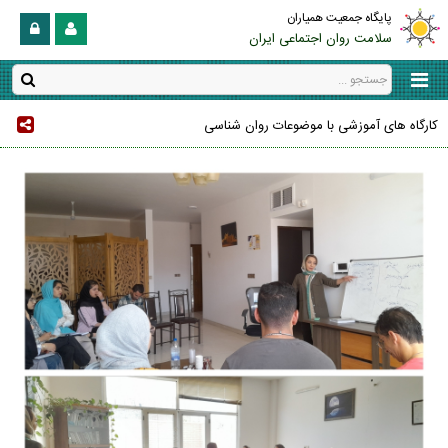
پایگاه جمعیت همیاران
سلامت روان اجتماعی ایران
کارگاه های آموزشی با موضوعات روان شناسی