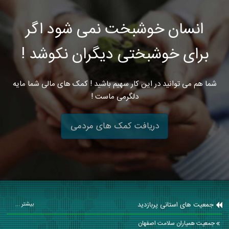
انسان خوشبخت نمی شود اگر
برای خوشبختی دیگران نکوشد !
شما هم می توانید در این کار سهیم باشید ! کمک های مالی شما مایه
دلگرمی ماست !
دریافت کمک های مردمی
جمعیت های استانی پربازدید
بیشتر ...
جمعیت همیاران سلامت اصفهان