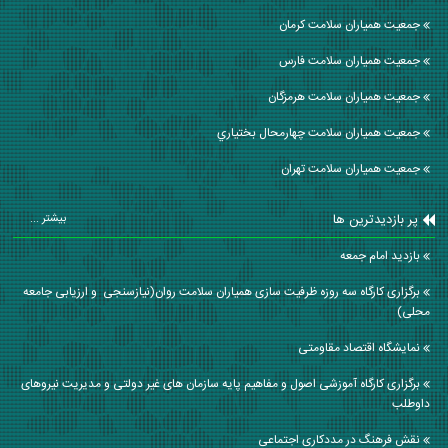
جمعیت همیاران سلامت كرمان
جمعیت همیاران سلامت فارس
جمعیت همیاران سلامت هرمزگان
جمعیت همیاران سلامت چهارمحال بختياري
جمعیت همیاران سلامت تهران
پر بازدیدترین ها
بیشتر ...
بازدید امام جمعه
برگزاری کارگاه سه روزه ظرفیت سازی همیاران سلامت روان(نیازسنجی و ارزیابی جامعه
محلی)
نمایشگاه اقتصاد مقاومتی
برگزاری کارگاه آموزشی اصول و مفاهیم پایه سازمان های غیر دولتی و مدیریت نیروهای
داوطلب
نقش فرهنگ در مددکاری اجتماعی