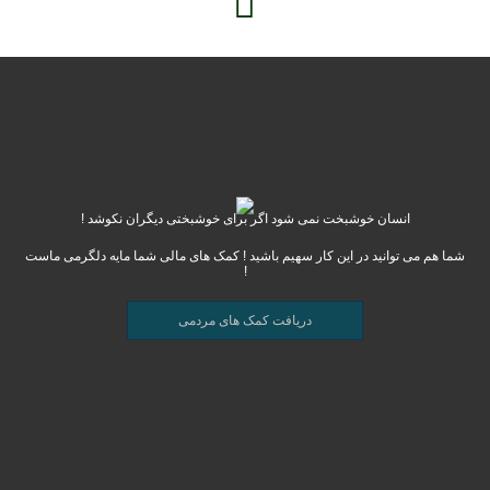
انسان خوشبخت نمی شود اگر برای خوشبختی دیگران نکوشد !
شما هم می توانید در این کار سهیم باشید ! کمک های مالی شما مایه دلگرمی ماست
!
دریافت کمک های مردمی