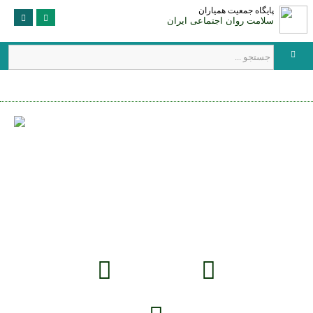
پایگاه جمعیت همیاران
سلامت روان اجتماعی ایران