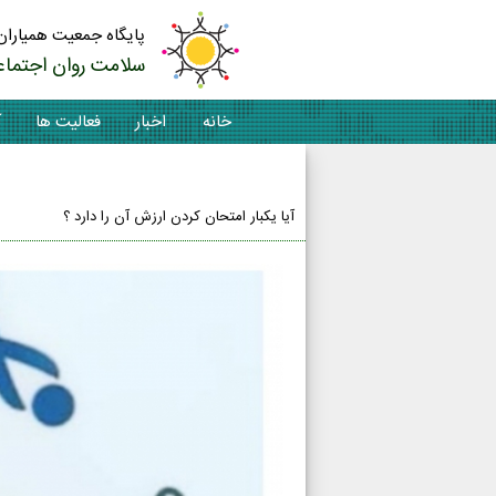
پایگاه جمعیت همیاران
سلامت روان اجتماع
خانه
اخبار
فعالیت ها
آ
تماس با ما
آیا یکبار امتحان کردن ارزش آن را دارد ؟