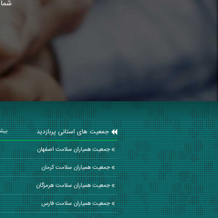
شما 
جمعیت های استانی پربازدید
بیشت
جمعیت همیاران سلامت اصفهان
جمعیت همیاران سلامت كرمان
جمعیت همیاران سلامت هرمزگان
جمعیت همیاران سلامت فارس