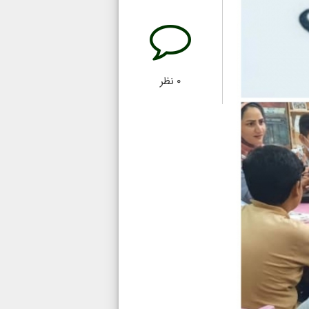
۰
نظر