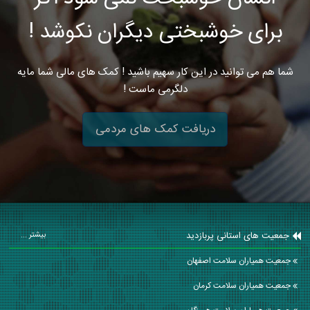
برای خوشبختی دیگران نکوشد !
شما هم می توانید در این کار سهیم باشید ! کمک های مالی شما مایه
دلگرمی ماست !
دریافت کمک های مردمی
جمعیت های استانی پربازدید
بیشتر ...
جمعیت همیاران سلامت اصفهان
جمعیت همیاران سلامت كرمان