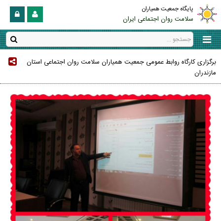
پایگاه جمعیت همیاران
سلامت روان اجتماعی ایران
برگزاری کارگاه روابط عمومی جمعیت همیاران سلامت روان اجتماعی استان
مازندران