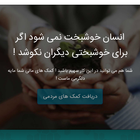
انسان خوشبخت نمی شود اگر
برای خوشبختی دیگران نکوشد !
شما هم می توانید در این کار سهیم باشید ! کمک های مالی شما مایه
دلگرمی ماست !
دریافت کمک های مردمی