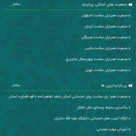
جمعیت های استانی پربازدید
بیشتر ...
جمعیت همیاران سلامت اصفهان
جمعیت همیاران سلامت كرمان
جمعیت همیاران سلامت هرمزگان
جمعیت همیاران سلامت فارس
جمعیت همیاران سلامت چهارمحال بختياري
جمعیت همیاران سلامت تهران
پر بازدیدترین ها
بیشتر ...
جمعیت همیا ران سلامت روان اجتماعی استان باعقد تفاهم نامه با قوه قضاییه استان
پاکسازی محیط روستای نخل خلفان
کارگاه آسیب های اجتماعی دانشگاه بقیه الله دختران
آموزش مهارت همدلی