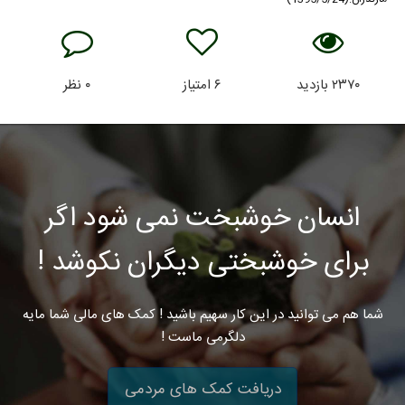
۲۳۷۰
بازدید
۶
امتیاز
۰
نظر
انسان خوشبخت نمی شود اگر
برای خوشبختی دیگران نکوشد !
شما هم می توانید در این کار سهیم باشید ! کمک های مالی شما مایه
دلگرمی ماست !
دریافت کمک های مردمی