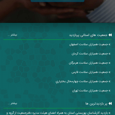
جمعیت های استانی پربازدید
بیشتر ...
جمعیت همیاران سلامت اصفهان
جمعیت همیاران سلامت كرمان
جمعیت همیاران سلامت هرمزگان
جمعیت همیاران سلامت فارس
جمعیت همیاران سلامت چهارمحال بختياري
جمعیت همیاران سلامت تهران
پر بازدیدترین ها
بیشتر ...
بازدید کارشناسان بهزیستی استان به همراه اعضای هیئت مدیره دفترجمعیت از گروه و