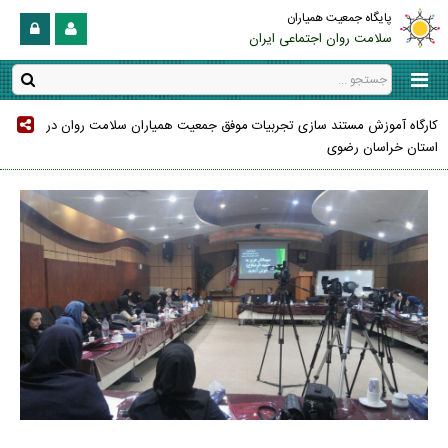
پایگاه جمعیت همیاران
سلامت روان اجتماعی ایران
کارگاه آموزش مستند سازی تجربیات موفق جمعیت همیاران سلامت روان در
استان خراسان رضوی