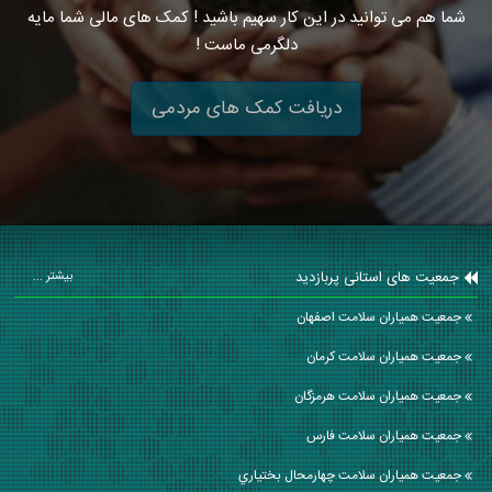
شما هم می توانید در این کار سهیم باشید ! کمک های مالی شما مایه
دلگرمی ماست !
دریافت کمک های مردمی
جمعیت های استانی پربازدید
بیشتر ...
جمعیت همیاران سلامت اصفهان
جمعیت همیاران سلامت كرمان
جمعیت همیاران سلامت هرمزگان
جمعیت همیاران سلامت فارس
جمعیت همیاران سلامت چهارمحال بختياري