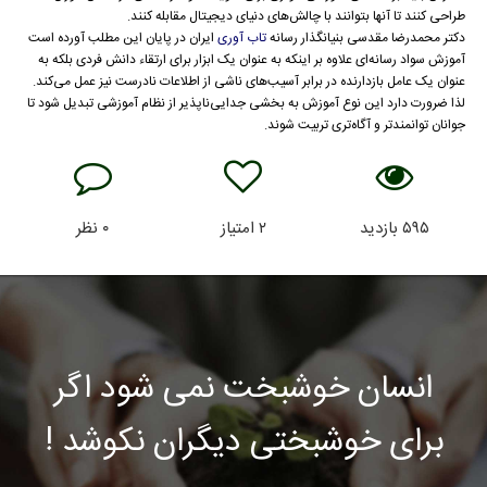
طراحی کنند تا آنها بتوانند با چالش‌های دنیای دیجیتال مقابله کنند.
دکتر محمدرضا مقدسی بنیانگذار رسانه
تاب آوری
ایران در پایان این مطلب آورده است
آموزش سواد رسانه‌ای علاوه بر اینکه به عنوان یک ابزار برای ارتقاء دانش فردی بلکه به
عنوان یک عامل بازدارنده در برابر آسیب‌های ناشی از اطلاعات نادرست نیز عمل می‌کند.
لذا ضرورت دارد این نوع آموزش به بخشی جدایی‌ناپذیر از نظام آموزشی تبدیل شود تا
جوانان توانمندتر و آگاه‌تری تربیت شوند.
۵۹۵
بازدید
۲
امتیاز
۰
نظر
انسان خوشبخت نمی شود اگر
برای خوشبختی دیگران نکوشد !