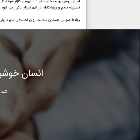
گسترده مردم و ورزشکاران در شهر تازیان برگزار می شود .
روابط عمومی همیاران سلامت روان اجتماعی شهر تازیان
انسان خوشب
شما 