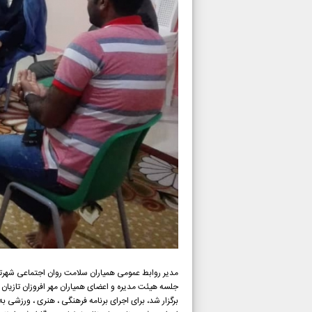
مدیر روابط عمومی همیاران سلامت روان اجتماعی شهرتازی
برگزار شد، برای اجرای برنامه فرهنگی ، هنری ، ورزشی ب