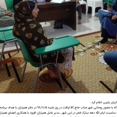
ان پایین اعلام کرد :
ه مناسبت ایام الله دهه مبارک فجر در این شهر ، مدیر عامل همیاران افزود با همکاری اعضای همیا