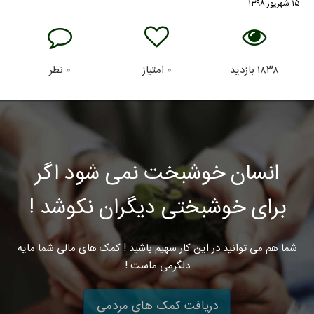
۱۵ شهریور ۱۳۹۸
۱۸۳۸
بازدید
۰
امتیاز
۰
نظر
انسان خوشبخت نمی شود اگر
برای خوشبختی دیگران نکوشد !
شما هم می توانید در این کار سهیم باشید ! کمک های مالی شما مایه
دلگرمی ماست !
دریافت کمک های مردمی