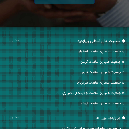
جمعیت های استانی پربازدید
بیشتر ...
جمعیت همیاران سلامت اصفهان
جمعیت همیاران سلامت كرمان
جمعیت همیاران سلامت فارس
جمعیت همیاران سلامت هرمزگان
جمعیت همیاران سلامت چهارمحال بختياري
جمعیت همیاران سلامت تهران
پر بازدیدترین ها
بیشتر ...
جلسه سوم سلسله دوره هاي آموزش خانواده