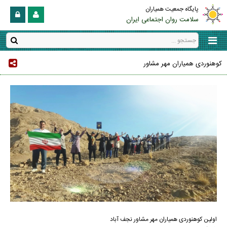
پایگاه جمعیت همیاران
سلامت روان اجتماعی ایران
کوهنوردی همیاران مهر مشاور
اولین کوهنوردی همیاران مهر مشاور نجف آباد