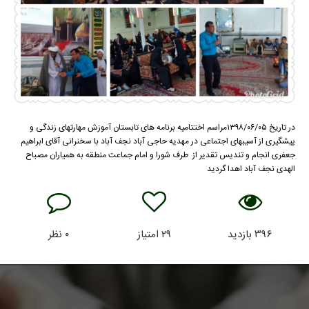
در تاریخ ۱۳۹۸/۰۶/۰۵مراسم اختتامیه برنامه های تابستان آموزش مهارتهای زندگی و
پیشگیری از آسیبهای اجتماعی در مهدیه حاجی آباد نجف آباد با سخنرانی آقای ابراهیم
جعفری انجام و تندیس تقدیر از طرف شورا و امام جماعت منطقه به همیاران مصباح
الهدی نجف آباد اهدا گردید
۳۹۶
بازدید
۲۹
امتیاز
۰
نظر