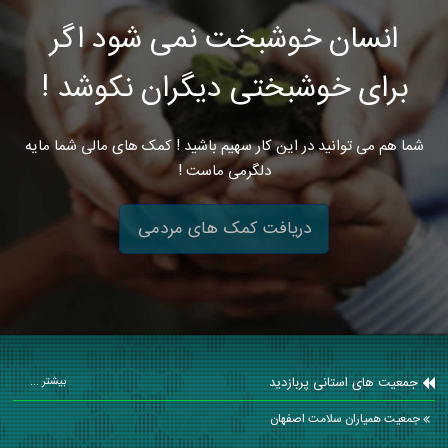
انسان خوشبخت نمی شود اگر
برای خوشبختی دیگران نکوشد !
شما هم می توانید در این کار سهیم باشید ! کمک های مالی شما مایه
دلگرمی ماست !
دریافت کمک های مردمی
جمعیت های استانی پربازدید
بیشتر ...
جمعیت همیاران سلامت اصفهان