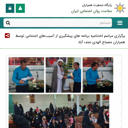
پایگاه جمعیت همیاران
سلامت روان اجتماعی ایران
برگزاری مراسم اختتامیه برنامه های پیشگیری از آسیب‌های اجتماعی توسط
همیاران مصباح الهدی نجف آباد