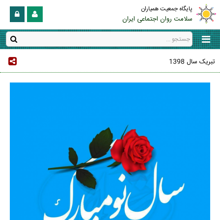
پایگاه جمعیت همیاران
سلامت روان اجتماعی ایران
تبریک سال 1398