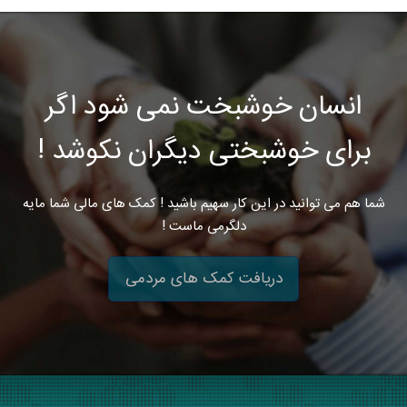
انسان خوشبخت نمی شود اگر
برای خوشبختی دیگران نکوشد !
شما هم می توانید در این کار سهیم باشید ! کمک های مالی شما مایه
دلگرمی ماست !
دریافت کمک های مردمی