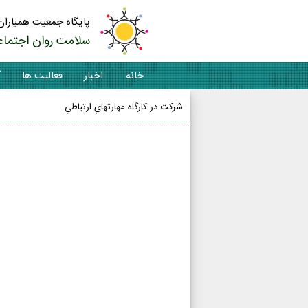
پایگاه جمعیت همیاران
سلامت روان اجتماع
خانه
اخبار
فعالیت ها
آ
شركت در كارگاه مهارتهاي ارتباطي