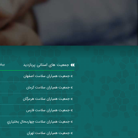
جمعیت های استانی پربازدید
بیشت
جمعیت همیاران سلامت اصفهان
جمعیت همیاران سلامت كرمان
جمعیت همیاران سلامت هرمزگان
جمعیت همیاران سلامت فارس
جمعیت همیاران سلامت چهارمحال بختياري
جمعیت همیاران سلامت تهران