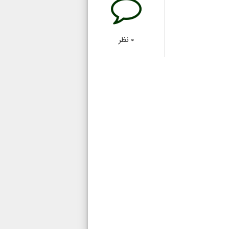
۰
نظر