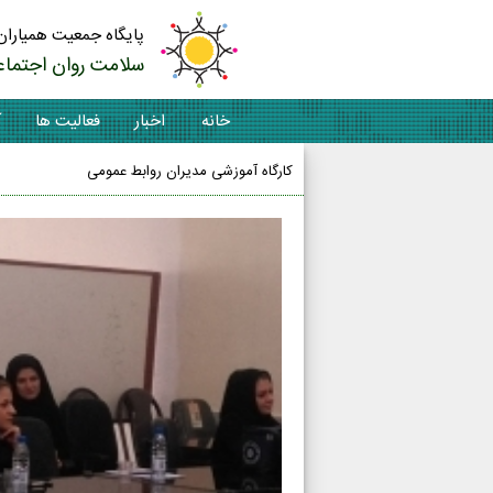
پایگاه جمعیت همیاران
سلامت روان اجتماع
خانه
اخبار
فعالیت ها
آ
کارگاه آموزشی مدیران روابط عمومی