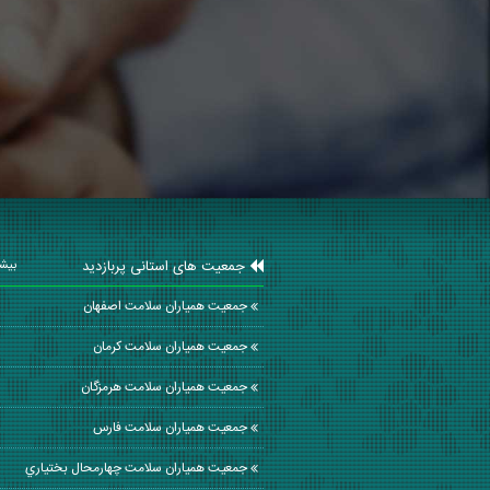
جمعیت های استانی پربازدید
بیشت
جمعیت همیاران سلامت اصفهان
جمعیت همیاران سلامت كرمان
جمعیت همیاران سلامت هرمزگان
جمعیت همیاران سلامت فارس
جمعیت همیاران سلامت چهارمحال بختياري