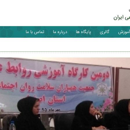
ی ایران
موزش
گالری
پایگاه ها
درباره ما
تماس با ما