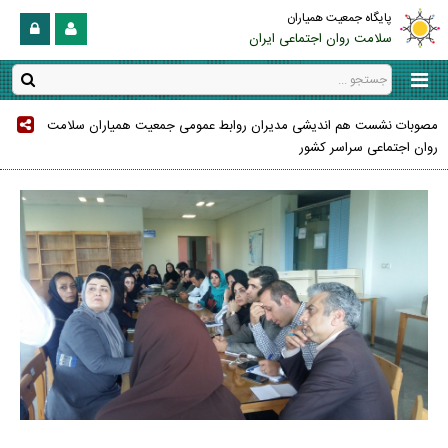
پایگاه جمعیت همیاران
سلامت روان اجتماعی ایران
مصوبات نشست هم اندیشی مدیران روابط عمومی جمعیت همیاران سلامت
روان اجتماعی سراسر کشور