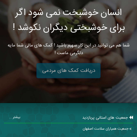
انسان خوشبخت نمی شود اگر
برای خوشبختی دیگران نکوشد !
شما هم می توانید در این کار سهیم باشید ! کمک های مالی شما مایه
دلگرمی ماست !
دریافت کمک های مردمی
جمعیت های استانی پربازدید
بیشتر ...
جمعیت همیاران سلامت اصفهان