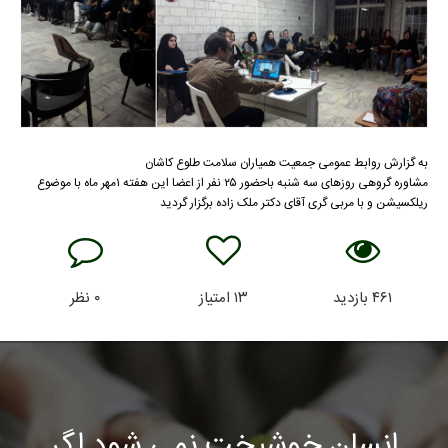
به گزارش روابط عمومی جمعیت همیاران سلامت طلوع کاشان
مشاوره گروهی روزهای سه شنبه باحضور ۲۵ نفر از اعضا این هفته ۱مهر ماه با موضوع
ریلکسیشن و با مربی گری آقای دکتر ملک زاده برگزار گردید
۴۶۱
بازدید
۱۳
امتیاز
۰
نظر
انسان خوشبخت نمی شود اگر