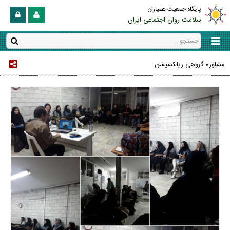
پایگاه جمعیت همیاران
سلامت روان اجتماعی ایران
مشاوره گروهی ریلکسیشن