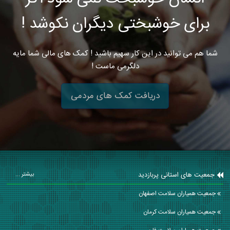
برای خوشبختی دیگران نکوشد !
شما هم می توانید در این کار سهیم باشید ! کمک های مالی شما مایه
دلگرمی ماست !
دریافت کمک های مردمی
جمعیت های استانی پربازدید
بیشتر ...
جمعیت همیاران سلامت اصفهان
جمعیت همیاران سلامت كرمان