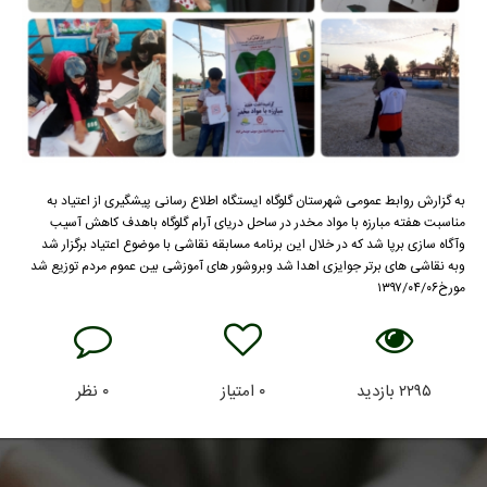
به گزارش روابط عمومی شهرستان گلوگاه ایستگاه اطلاع رسانی پیشگیری از اعتیاد به
مناسبت هفته مبارزه با مواد مخدر در ساحل دریای آرام گلوگاه باهدف کاهش آسیب
وآگاه سازی برپا شد که در خلال این برنامه مسابقه نقاشی با موضوع اعتیاد برگزار شد
وبه نقاشی های برتر جوایزی اهدا شد وبروشور های آموزشی بین عموم مردم توزیع شد
مورخ۱۳۹۷/۰۴/۰۶
۲۲۹۵
بازدید
۰
امتیاز
۰
نظر