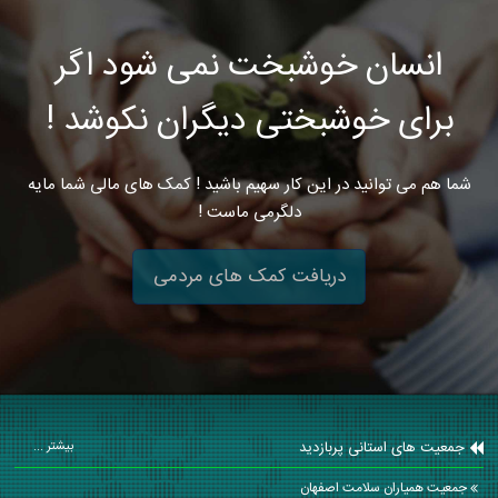
انسان خوشبخت نمی شود اگر
برای خوشبختی دیگران نکوشد !
شما هم می توانید در این کار سهیم باشید ! کمک های مالی شما مایه
دلگرمی ماست !
دریافت کمک های مردمی
جمعیت های استانی پربازدید
بیشتر ...
جمعیت همیاران سلامت اصفهان