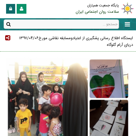
پایگاه جمعیت همیاران
سلامت روان اجتماعی ایران
ایستگاه اطلاع رسانی پشگیری از اعتیادومسابقه نقاشی مورخ۱۳۹۷/۰۴/۰۶
دریای آرام گلوگاه