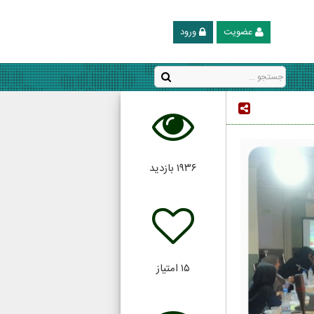
عضویت
ورود
۱۹۳۶
بازدید
۱۵
امتیاز