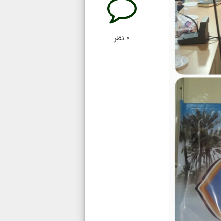
۰
نظر