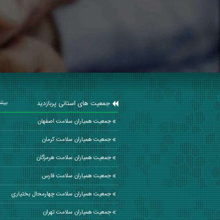
جمعیت های استانی پربازدید
بیشت
جمعیت همیاران سلامت اصفهان
جمعیت همیاران سلامت كرمان
جمعیت همیاران سلامت هرمزگان
جمعیت همیاران سلامت فارس
جمعیت همیاران سلامت چهارمحال بختياري
جمعیت همیاران سلامت تهران