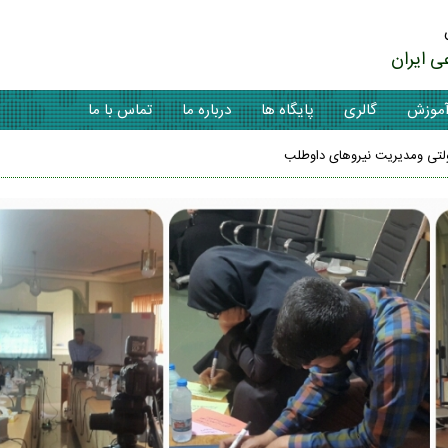
ی ایران
موزش
گالری
پایگاه ها
درباره ما
تماس با ما
دولتی ومدیریت نیروهای داوطلب