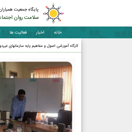
پایگاه جمعیت همیاران
سلامت روان اجتماع
خانه
اخبار
فعالیت ها
آ
کارگاه آموزشی اصول و مفاهیم پایه سازمانهای غیر