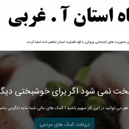
ماموریت های اجتماعی وروانی با قوه قضاییه استان تفاهم نامه امضا کردند.
خت نمی شود اگر برای خوشبختی دیگرا
هم می توانید در این کار سهیم باشید ! کمک های مالی شما مایه دلگرمی ماس
دریافت کمک های مردمی