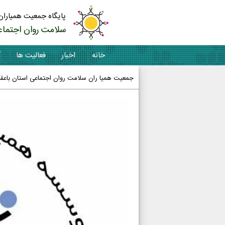
پایگاه جمعیت همیاران
سلامت روان اجتماع
خانه
اخبار
فعالیت ها
آ
جمعیت همیا ران سلامت روان اجتماعی استان باعقد ت