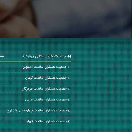
جمعیت های استانی پربازدید
بیشت
جمعیت همیاران سلامت اصفهان
جمعیت همیاران سلامت كرمان
جمعیت همیاران سلامت هرمزگان
جمعیت همیاران سلامت فارس
جمعیت همیاران سلامت چهارمحال بختياري
جمعیت همیاران سلامت تهران