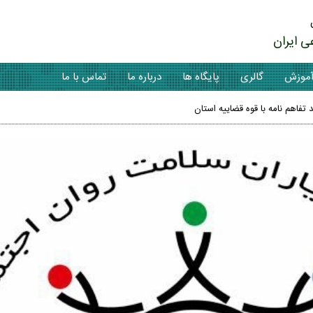
ی ایران
موزش
گالری
پایگاه ها
درباره ما
تماس با ما
فاهم نامه با قوه قضاییه استان