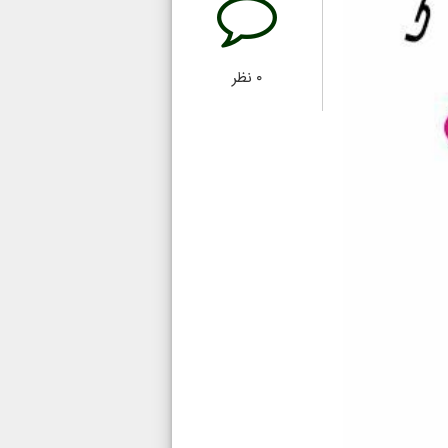
۰
نظر