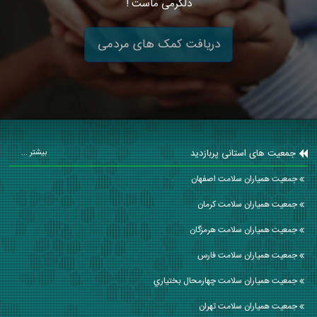
دلگرمی ماست !
دریافت کمک های مردمی
جمعیت های استانی پربازدید
بیشتر ...
جمعیت همیاران سلامت اصفهان
جمعیت همیاران سلامت كرمان
جمعیت همیاران سلامت هرمزگان
جمعیت همیاران سلامت فارس
جمعیت همیاران سلامت چهارمحال بختياري
جمعیت همیاران سلامت تهران