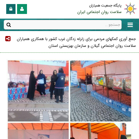
پایگاه جمعیت همیاران
سلامت روان اجتماعی ایران
جمع آوری کمکهای مردمی برای زلزله زدگان غرب کشور با همکاری همیاران
سلامت روان اجتماعی گیلان و سازمان بهزیستی استان