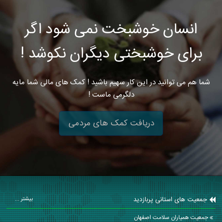
انسان خوشبخت نمی شود اگر
برای خوشبختی دیگران نکوشد !
شما هم می توانید در این کار سهیم باشید ! کمک های مالی شما مایه
دلگرمی ماست !
دریافت کمک های مردمی
جمعیت های استانی پربازدید
بیشتر ...
جمعیت همیاران سلامت اصفهان