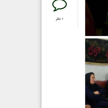
۰
نظر