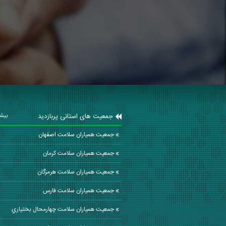
جمعیت های استانی پربازدید
بیشت
جمعیت همیاران سلامت اصفهان
جمعیت همیاران سلامت كرمان
جمعیت همیاران سلامت هرمزگان
جمعیت همیاران سلامت فارس
جمعیت همیاران سلامت چهارمحال بختياري