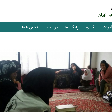
ی ایران
موزش
گالری
پایگاه ها
درباره ما
تماس با ما