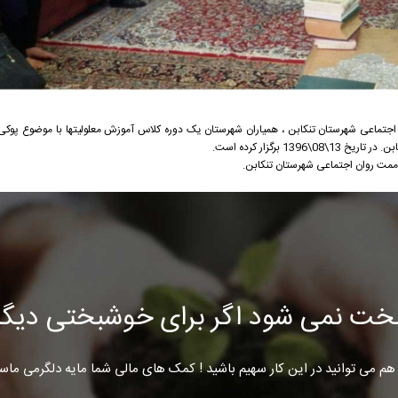
تماعی شهرستان تنکابن ، همیاران شهرستان یک دوره کلاس آموزش معلولیتها با موضوع پوکی 
1 برگزار کرده است.
مت روان اجتماعی شهرستان تنکابن.
خت نمی شود اگر برای خوشبختی دیگرا
هم می توانید در این کار سهیم باشید ! کمک های مالی شما مایه دلگرمی ماس