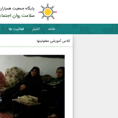
پایگاه جمعیت همیاران
سلامت روان اجتماع
خانه
اخبار
فعالیت ها
آ
کلاس آموزشی معلولیتها