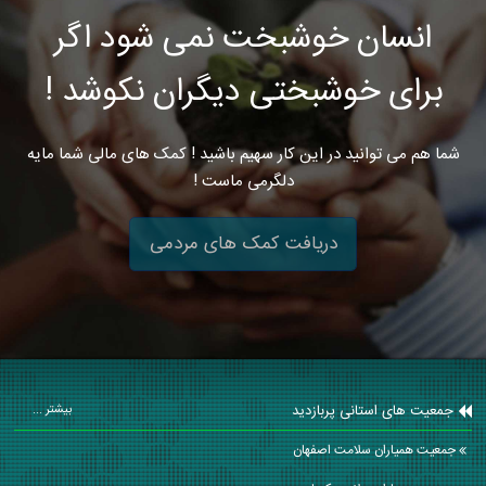
انسان خوشبخت نمی شود اگر
برای خوشبختی دیگران نکوشد !
شما هم می توانید در این کار سهیم باشید ! کمک های مالی شما مایه
دلگرمی ماست !
دریافت کمک های مردمی
جمعیت های استانی پربازدید
بیشتر ...
جمعیت همیاران سلامت اصفهان