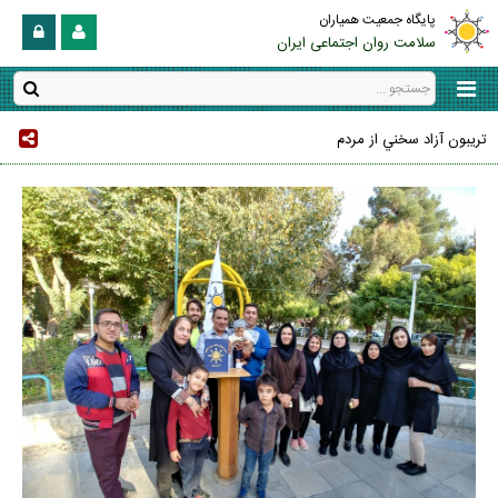
پایگاه جمعیت همیاران
سلامت روان اجتماعی ایران
تريبون آزاد سخني از مردم