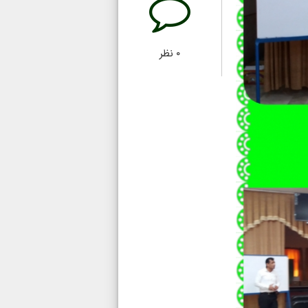
۰
نظر