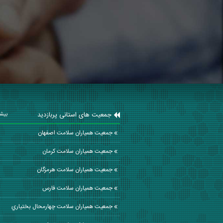
جمعیت های استانی پربازدید
بیشت
جمعیت همیاران سلامت اصفهان
جمعیت همیاران سلامت كرمان
جمعیت همیاران سلامت هرمزگان
جمعیت همیاران سلامت فارس
جمعیت همیاران سلامت چهارمحال بختياري