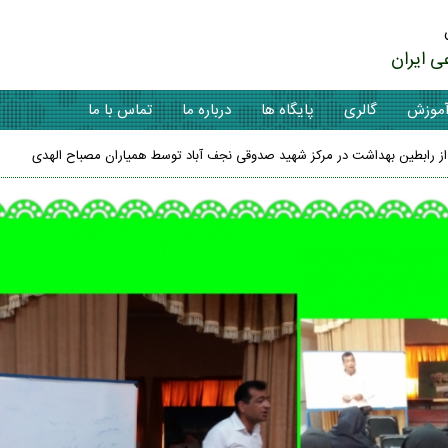
ی ایران
موزش
گالری
پایگاه ها
درباره ما
تماس با ما