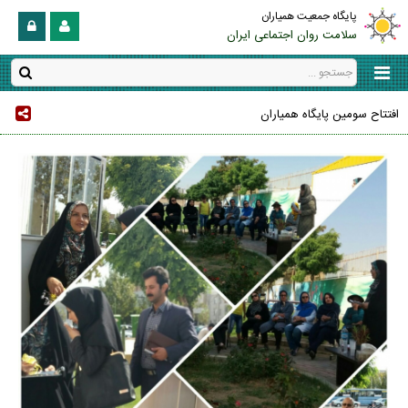
پایگاه جمعیت همیاران
سلامت روان اجتماعی ایران
افتتاح سومین پایگاه همیاران