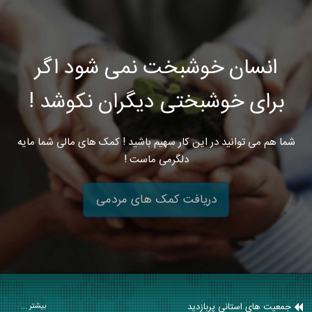
انسان خوشبخت نمی شود اگر
برای خوشبختی دیگران نکوشد !
شما هم می توانید در این کار سهیم باشید ! کمک های مالی شما مایه
دلگرمی ماست !
دریافت کمک های مردمی
جمعیت های استانی پربازدید
بیشتر ...