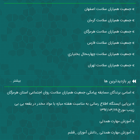
جمعیت همیاران سلامت اصفهان
جمعیت همیاران سلامت كرمان
جمعیت همیاران سلامت هرمزگان
جمعیت همیاران سلامت فارس
جمعیت همیاران سلامت چهارمحال بختياري
جمعیت همیاران سلامت تهران
پر بازدیدترین ها
بیشتر ...
اسامی برندگان مسابقه پیامکی جمعیت همیاران سلامت روان اجتماعی استان هرمزگان
برپایی ایستگاه اطلاع رسانی به مناسبت هفته مبازه با مواد مخدر در بقعه بی بی
زینب مورخ۱۳۹۷/۰۳/۲۸
آموزش مهارت همدلی
آموزش مهارت همدلی _دانش آموزان _قشم