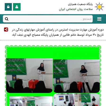
پایگاه جمعیت همیاران
سلامت روان اجتماعی ایران
دوره آموزش مهارت مدیریت استرس در راستای آموزش مهارتهای زندگی در
تاریخ ۳۰ مرداد توسط خانم طالبی از همیاران پایگاه مصباح الهدی نجف آباد