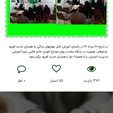
در تاریخ ۳۰ مرداد ۹۶ در راستای آموزش کامل مهارتهای زندگی به همیاران جدید الورود
وداوطلب عضویت در پایگاه سلامت روان مصباح الهدی .خانم طالبی دوره آموزشی
مدیریت استرس را با حضور۲۱ نفر از همیاران جدید الورود برگزار نمود
۳۷۶
بازدید
۷۵
امتیاز
۰
نظر