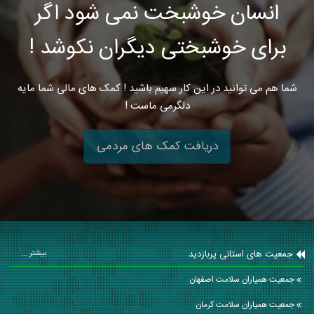
انسان خوشبخت نمی شود اگر
برای خوشبختی دیگران نکوشد !
شما هم می توانید در این کار سهیم باشید ! کمک های مالی شما مایه
دلگرمی ماست !
دریافت کمک های مردمی
جمعیت های استانی پربازدید
بیشتر ...
جمعیت همیاران سلامت اصفهان
جمعیت همیاران سلامت كرمان