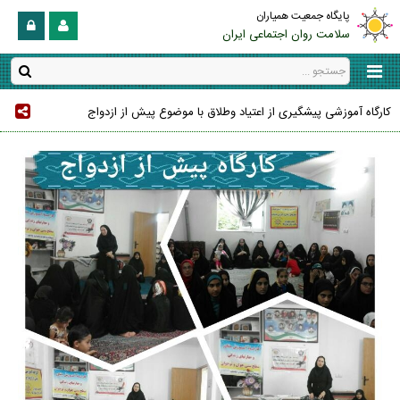
پایگاه جمعیت همیاران
سلامت روان اجتماعی ایران
کارگاه آموزشی پیشگیری از اعتیاد وطلاق با موضوع پیش از ازدواج