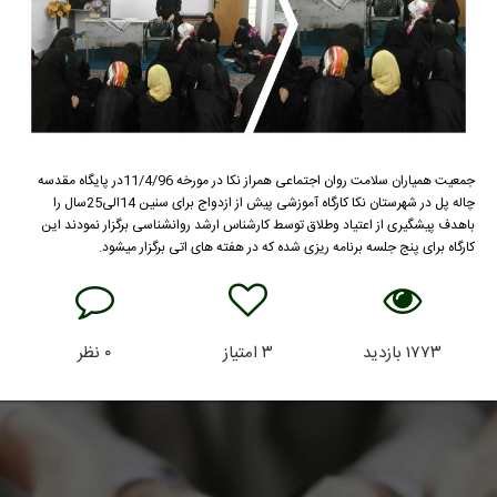
جمعیت همیاران سلامت روان اجتماعی همراز نکا در مورخه 11/4/96در پایگاه مقدسه
چاله پل در شهرستان نکا کارگاه آموزشی پیش از ازدواج برای سنین 14الی25سال را
باهدف پیشگیری از اعتیاد وطلاق توسط کارشناس ارشد روانشناسی برگزار نمودند این
کارگاه برای پنج جلسه برنامه ریزی شده که در هفته های اتی برگزار میشود.
۱۷۷۳
بازدید
۳
امتیاز
۰
نظر