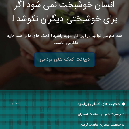
انسان خوشبخت نمی شود اگر
برای خوشبختی دیگران نکوشد !
شما هم می توانید در این کار سهیم باشید ! کمک های مالی شما مایه
دلگرمی ماست !
دریافت کمک های مردمی
جمعیت های استانی پربازدید
بیشتر ...
جمعیت همیاران سلامت اصفهان
جمعیت همیاران سلامت كرمان