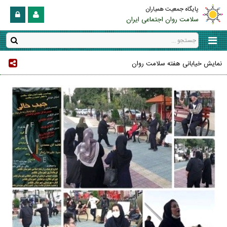
پایگاه جمعیت همیاران
سلامت روان اجتماعی ایران
نمایش خیابانی هفته سلامت روان