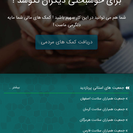
برای خوشبختی دیگران نکوشد !
شما هم می توانید در این کار سهیم باشید ! کمک های مالی شما مایه
دلگرمی ماست !
دریافت کمک های مردمی
جمعیت های استانی پربازدید
بیشتر ...
جمعیت همیاران سلامت اصفهان
جمعیت همیاران سلامت كرمان
جمعیت همیاران سلامت هرمزگان
جمعیت همیاران سلامت فارس