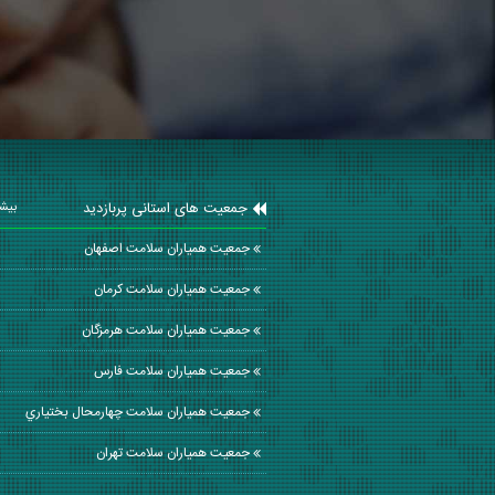
جمعیت های استانی پربازدید
بیشت
جمعیت همیاران سلامت اصفهان
جمعیت همیاران سلامت كرمان
جمعیت همیاران سلامت هرمزگان
جمعیت همیاران سلامت فارس
جمعیت همیاران سلامت چهارمحال بختياري
جمعیت همیاران سلامت تهران