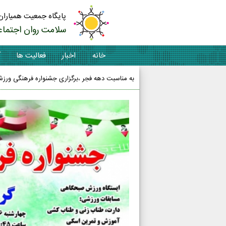
پایگاه جمعیت همیاران
سلامت روان اجتماع
خانه
اخبار
فعالیت ها
آ
به مناسبت دهه فجر ،برگزاری جشنواره فرهنگی ور