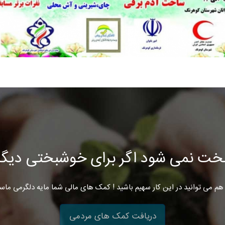
خت نمی شود اگر برای خوشبختی دیگرا
هم می توانید در این کار سهیم باشید ! کمک های مالی شما مایه دلگرمی ماس
دریافت کمک های مردمی