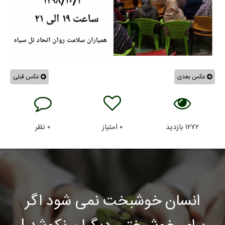
عکس بعدی
عکس قبلی
۱۲۷۲
بازدید
۰
امتیاز
۰
نظر
انسان خوشبخت نمی شود اگر