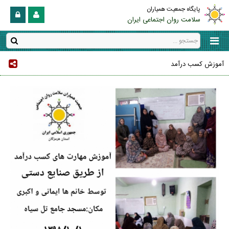
پایگاه جمعیت همیاران
سلامت روان اجتماعی ایران
آموزش کسب درآمد