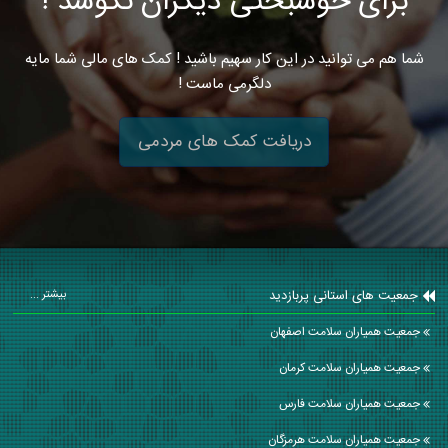
برای خوشبختی دیگران نکوشد !
شما هم می توانید در این کار سهیم باشید ! کمک های مالی شما مایه
دلگرمی ماست !
دریافت کمک های مردمی
جمعیت های استانی پربازدید
بیشتر ...
جمعیت همیاران سلامت اصفهان
جمعیت همیاران سلامت كرمان
جمعیت همیاران سلامت فارس
جمعیت همیاران سلامت هرمزگان