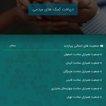
دریافت کمک های مردمی
جمعیت های استانی پربازدید
بیشتر ...
جمعیت همیاران سلامت اصفهان
جمعیت همیاران سلامت كرمان
جمعیت همیاران سلامت هرمزگان
جمعیت همیاران سلامت فارس
جمعیت همیاران سلامت چهارمحال بختياري
جمعیت همیاران سلامت تهران