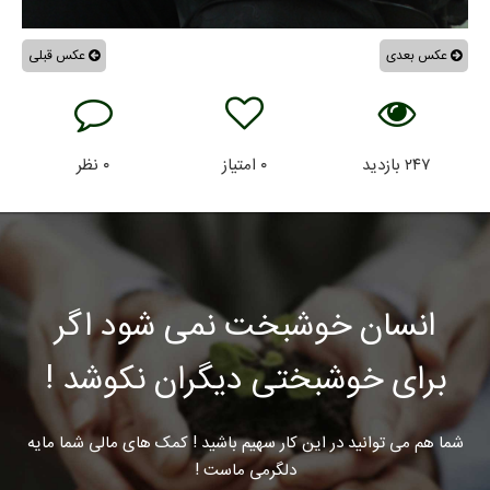
عکس بعدی
عکس قبلی
۲۴۷
بازدید
۰
امتیاز
۰
نظر
انسان خوشبخت نمی شود اگر
برای خوشبختی دیگران نکوشد !
شما هم می توانید در این کار سهیم باشید ! کمک های مالی شما مایه
دلگرمی ماست !