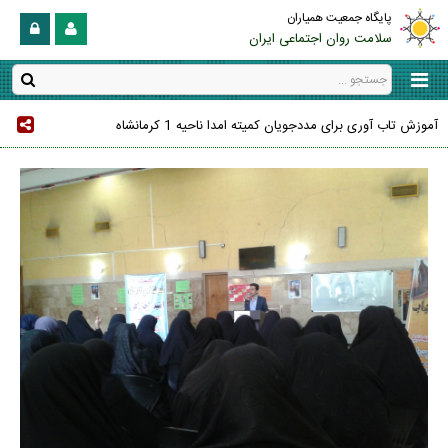
پایگاه جمعیت همیاران
سلامت روان اجتماعی ایران
آموزش تاب آوری برای مددجویان کمیته امدا ناحیه 1 کرمانشاه