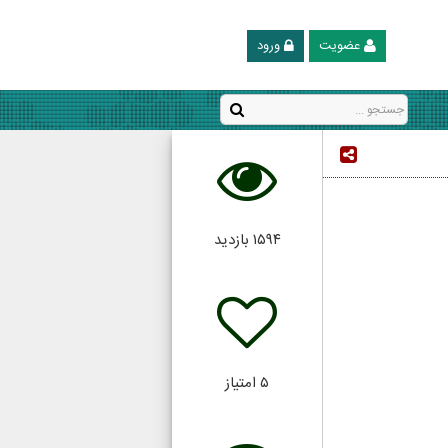
عضویت
ورود
۱۵۹۴
بازدید
۵
امتیاز