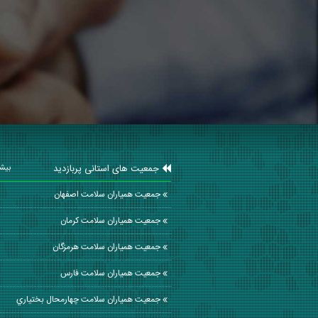
جمعیت های استانی پربازدید
بیشت
جمعیت همیاران سلامت اصفهان
جمعیت همیاران سلامت كرمان
جمعیت همیاران سلامت هرمزگان
جمعیت همیاران سلامت فارس
جمعیت همیاران سلامت چهارمحال بختياري