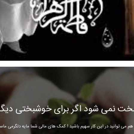
خت نمی شود اگر برای خوشبختی دیگرا
هم می توانید در این کار سهیم باشید ! کمک های مالی شما مایه دلگرمی ماس