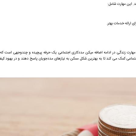
ند. این مهارت شامل:
ی ارائه خدمات بهتر.
هارت زندگی در ادامه اضافه میکن مددکاری اجتماعی یک حرفه پیچیده و چندوجهی است که نی
جتماعی کمک می کند تا به بهترین شکل ممکن به نیازهای مددجویان پاسخ دهند و در بهبود کیف