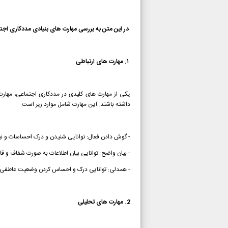
در این متن به بررسی مهارت های بنیادی مددکاری اجتم
۱. مهارت های ارتباطی
یکی از مهارت های کلیدی در مددکاری اجتماعی، مهارت ه
داشته باشند. این مهارت شامل موارد زیر است:
- گوش دادن فعال: توانایی شنیدن و درک احساسات و نی
- بیان واضح: توانایی بیان اطلاعات به صورت شفاف و قاب
- همدلی: توانایی درک و احساس کردن وضعیت عاطفی 
2. مهارت های تحلیلی