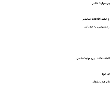
این مهارت شامل:
 و حفظ اطلاعات شخصی.
 در دسترسی به خدمات.
اشته باشند. این مهارت شامل:
ی خود.
ان های دشوار.