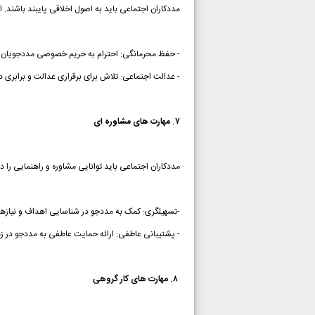
مددکاران اجتماعی باید به اصول اخلاقی پایبند باشند. 
- حفظ محرمانگی: احترام به حریم خصوصی مددجویان
- عدالت اجتماعی: تلاش برای برقراری عدالت و برابری
۷. مهارت های مشاوره ای
مددکاران اجتماعی باید توانایی مشاوره و راهنمایی را د
-تسهیلگری: کمک به مددجو در شناسایی اهداف و نیازها
- پشتیبانی عاطفی: ارائه حمایت عاطفی به مددجو در زم
۸. مهارت های کار گروهی