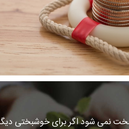
خت نمی شود اگر برای خوشبختی دیگرا