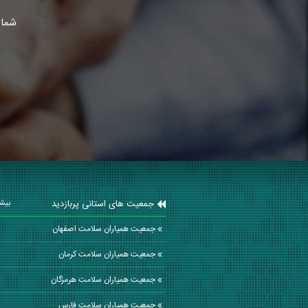
شما 
جمعیت های استانی پربازدید
بیشت
جمعیت همیاران سلامت اصفهان
جمعیت همیاران سلامت كرمان
جمعیت همیاران سلامت هرمزگان
جمعیت همیاران سلامت فارس