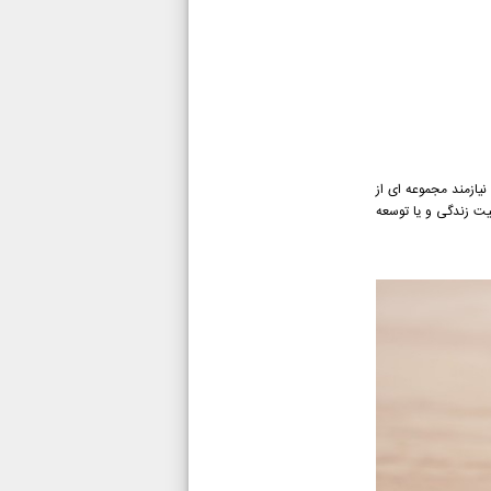
ازمند مجموعه ای از
یت زندگی و یا توسعه