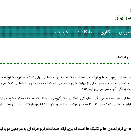
ی ایران
موزش
گالری
پایگاه ها
درباره ما
ی اجتماعی
عه ای از مهارت ها و توانمندی ها است که مددکاران اجتماعی برای کمک به افراد، خانواده ها 
 اجتماعی نیازمند مجموعه ای از مهارت های تخصصی است که به مددکاران اجتماعی کمک می ک
ت زندگی آنها نقش موثری ایفا کنند.
لیلی، حل مسئله، فرهنگی، سازمانی، اخلاقی و کار گروهی هستند که هر یک به نوبه خود در ارا
ان اجتماعی کمک می کند تا به طور موثر با مراجعین خود ارتباط برقرار کنند و به آن ها در 
 از توانمندی ها و تکنیک ها است که برای ارائه خدمات موثر و حرفه ای به مراجعین مورد نیا