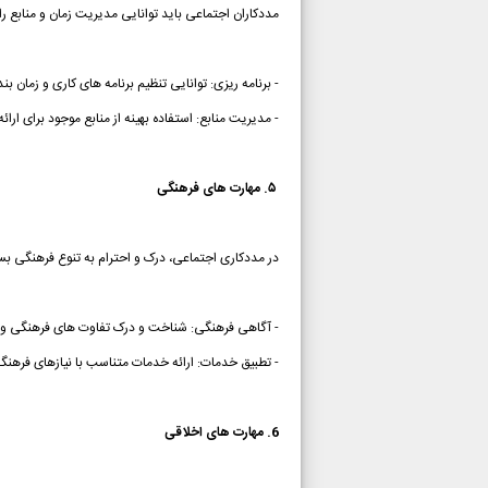
مددکاران اجتماعی باید توانایی مدیریت زمان و منابع را
- برنامه ریزی: توانایی تنظیم برنامه های کاری و زمان بن
- مدیریت منابع: استفاده بهینه از منابع موجود برای ارائ
۵. مهارت های فرهنگی
در مددکاری اجتماعی، درک و احترام به تنوع فرهنگی بس
- آگاهی فرهنگی: شناخت و درک تفاوت های فرهنگی و 
- تطبیق خدمات: ارائه خدمات متناسب با نیازهای فرهنگ
6. مهارت های اخلاقی