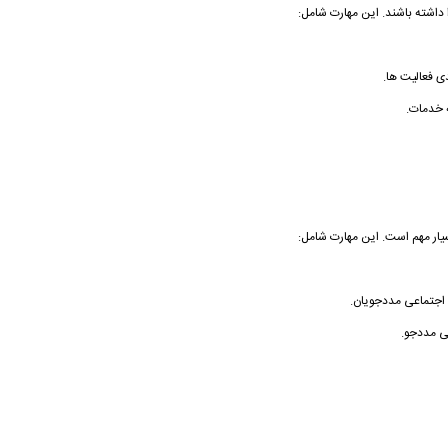
 داشته باشند. این مهارت شامل:
دی فعالیت ها.
ه خدمات.
یار مهم است. این مهارت شامل:
اجتماعی مددجویان.
ی مددجو.