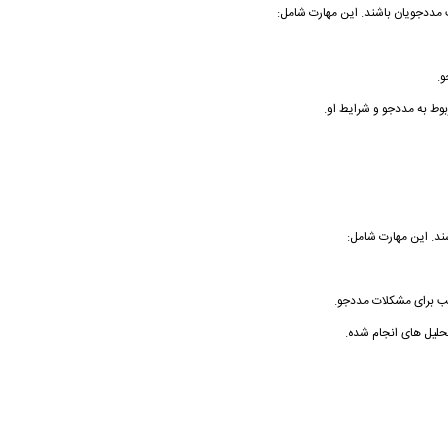
ت مددجویان باشند. این مهارت شامل:
.
بوط به مددجو و شرایط او.
ند. این مهارت شامل:
سب برای مشکلات مددجو.
حلیل های انجام شده.