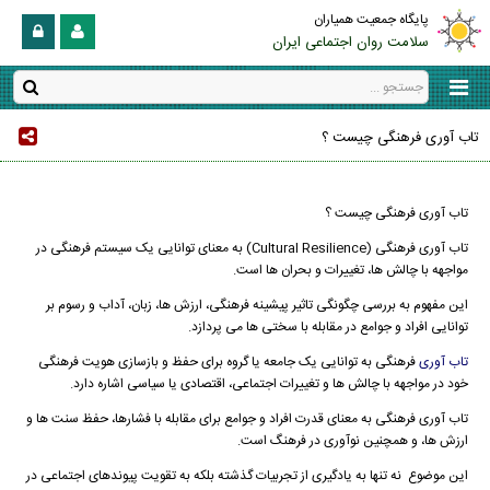
پایگاه جمعیت همیاران
سلامت روان اجتماعی ایران
تاب آوری فرهنگی چیست ؟
تاب آوری فرهنگی چیست ؟
تاب آوری فرهنگی (Cultural Resilience) به معنای توانایی یک سیستم فرهنگی در
مواجهه با چالش ها، تغییرات و بحران ها است.
این مفهوم به بررسی چگونگی تاثیر پیشینه فرهنگی، ارزش ها، زبان، آداب و رسوم بر
توانایی افراد و جوامع در مقابله با سختی ها می پردازد.
تاب آوری
فرهنگی به توانایی یک جامعه یا گروه برای حفظ و بازسازی هویت فرهنگی
خود در مواجهه با چالش ها و تغییرات اجتماعی، اقتصادی یا سیاسی اشاره دارد.
تاب آوری فرهنگی به معنای قدرت افراد و جوامع برای مقابله با فشارها، حفظ سنت ها و
ارزش ها، و همچنین نوآوری در فرهنگ است.
این موضوع نه تنها به یادگیری از تجربیات گذشته بلکه به تقویت پیوندهای اجتماعی در