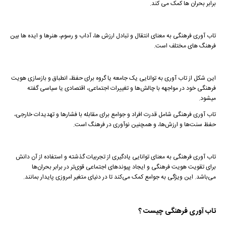
برابر بحران ها کمک می کند.
تاب آوری فرهنگی به معنای انتقال و تبادل ارزش ها، آداب و رسوم، هنرها و ایده ها بین
فرهنگ های مختلف است.
این شکل از تاب آوری به توانایی یک جامعه یا گروه برای حفظ، انطباق و بازسازی هویت
فرهنگی خود در مواجهه با چالش‌ها و تغییرات اجتماعی، اقتصادی یا سیاسی گفته
میشود.
تاب آوری فرهنگی شامل قدرت افراد و جوامع برای مقابله با فشارها و تهدیدات خارجی،
حفظ سنت‌ها و ارزش‌ها، و همچنین نوآوری در فرهنگ است.
تاب آوری فرهنگی به معنای توانایی یادگیری از تجربیات گذشته و استفاده از آن دانش
برای تقویت هویت فرهنگی و ایجاد پیوندهای اجتماعی قوی‌تر در برابر بحران‌ها
می‌باشد. این ویژگی به جوامع کمک می‌کند تا در دنیای متغیر امروزی پایدار بمانند.
تاب آوری فرهنگی چیست ؟