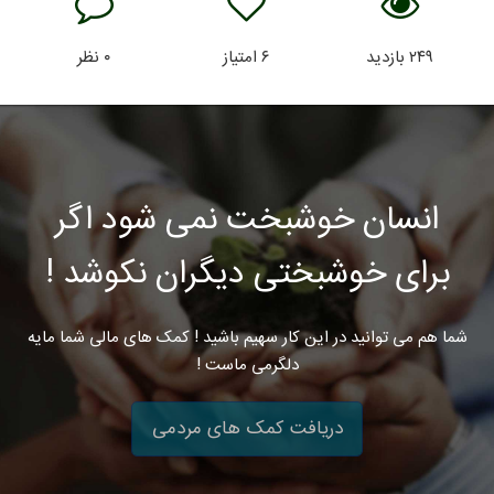
۲۴۹
بازدید
۶
امتیاز
۰
نظر
انسان خوشبخت نمی شود اگر
برای خوشبختی دیگران نکوشد !
شما هم می توانید در این کار سهیم باشید ! کمک های مالی شما مایه
دلگرمی ماست !
دریافت کمک های مردمی