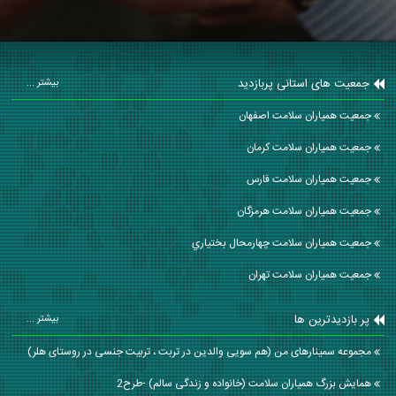
جمعیت های استانی پربازدید
بیشتر ...
جمعیت همیاران سلامت اصفهان
جمعیت همیاران سلامت كرمان
جمعیت همیاران سلامت فارس
جمعیت همیاران سلامت هرمزگان
جمعیت همیاران سلامت چهارمحال بختياري
جمعیت همیاران سلامت تهران
پر بازدیدترین ها
بیشتر ...
مجموعه سمینارهای من (هم سویی والدین در تربت ، تربیت جنسی در روستای هلر)
همایش بزرگ همیاران سلامت (خانواده و زندگی سالم) -طرح2