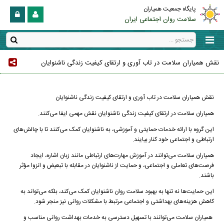
پایگاه جمعیت همیاران
سلامت روان اجتماعی ایران
نقش همیاران سلامت در تاب آوری و ارتقای کیفیت زندگی ناشنوایان
نقش همیاران سلامت در تاب آوری و ارتقای کیفیت زندگی ناشنوایان
همیاران سلامت در ارتقای کیفیت زندگی ناشنوایان نقش مهمی ایفا می‌کنند.
این گروه با ارائه خدمات حمایتی و آموزشی، به ناشنوایان کمک می‌کنند تا با چالش‌های
ارتباطی و اجتماعی خود کنار بیایند.
همیاران سلامت می‌توانند در آموزش مهارت‌های ارتباطی مانند زبان اشاره، ایجاد
فرصت‌های تعاملی و اجتماعی، و حمایت از ناشنوایان در مقابله با تبعیض و انزوا مؤثر
باشند.
این حمایت‌ها نه تنها به بهبود سلامت روان ناشنوایان کمک می‌کند، بلکه می‌تواند به
کاهش هزینه‌های بهداشتی و اجتماعی مرتبط با مشکلات روانی نیز منجر شود.
همیاران سلامت می‌توانند با تسهیل دسترسی به خدمات بهداشت روانی مناسب و