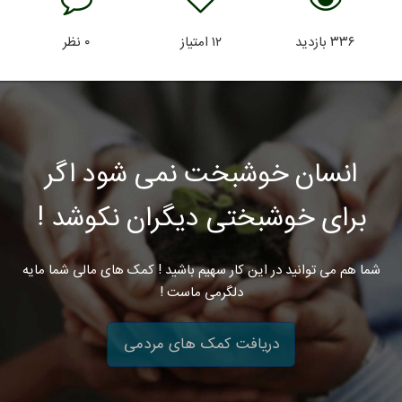
۳۳۶
بازدید
۱۲
امتیاز
۰
نظر
انسان خوشبخت نمی شود اگر
برای خوشبختی دیگران نکوشد !
شما هم می توانید در این کار سهیم باشید ! کمک های مالی شما مایه
دلگرمی ماست !
دریافت کمک های مردمی