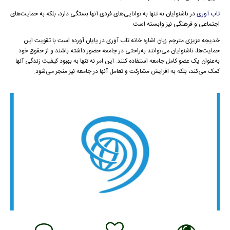
تاب آوری
در ناشنوایان نه تنها به توانایی‌های فردی آنها بستگی دارد، بلکه به حمایت‌های
اجتماعی و فرهنگی نیز وابسته است.
خدیجه عزیزی مترجم زبان اشاره خانه تاب آوری در پایان آورده است با تقویت این
حمایت‌ها، ناشنوایان می‌توانند به‌راحتی در جامعه حضور داشته باشند و از حقوق خود
به‌عنوان یک عضو کامل جامعه استفاده کنند. این امر نه تنها به بهبود کیفیت زندگی آنها
کمک می‌کند، بلکه به افزایش مشارکت و تعامل آنها در جامعه نیز منجر می‌شود.