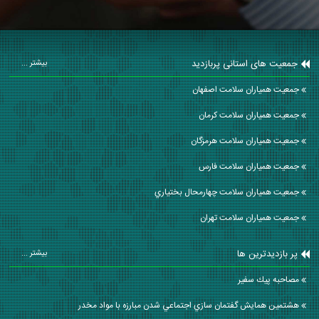
جمعیت های استانی پربازدید
بیشتر ...
جمعیت همیاران سلامت اصفهان
جمعیت همیاران سلامت كرمان
جمعیت همیاران سلامت هرمزگان
جمعیت همیاران سلامت فارس
جمعیت همیاران سلامت چهارمحال بختياري
جمعیت همیاران سلامت تهران
پر بازدیدترین ها
بیشتر ...
مصاحبه پيك سفير
هشتمين همايش گفتمان سازي اجتماعي شدن مبارزه با مواد مخدر