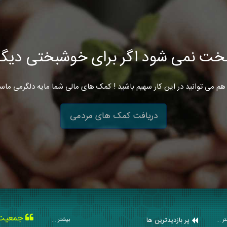
خت نمی شود اگر برای خوشبختی دیگرا
هم می توانید در این کار سهیم باشید ! کمک های مالی شما مایه دلگرمی ماس
دریافت کمک های مردمی
جمعیت ه
پر بازدیدترین ها
ر ...
بیشتر ...