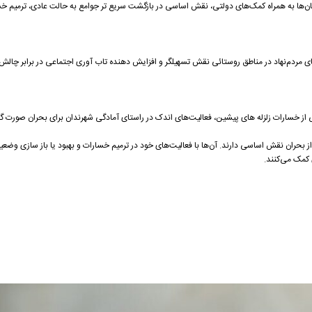
ان‌ها به همراه کمک‌های دولتی، نقش اساسی در بازگشت سریع تر جوامع به حالت عادی، ترمیم خس
ی مردم‌نهاد در مناطق روستائی نقش تسهیلگر و افزایش دهنده تاب آوری اجتماعی در برابر چالش‌
ی از خسارات زلزله های پیشین، فعالیت‌های اندک در راستای آمادگی شهرندان برای بحران صورت 
از بحران نقش اساسی دارند. آن‌ها با فعالیت‌های خود در ترمیم خسارات و بهبود یا باز سازی وضع
کمک می‌کنند.