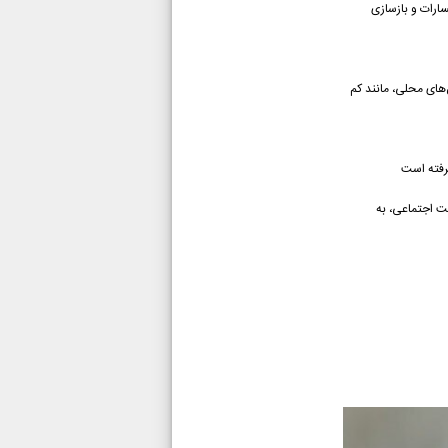
ارات و بازسازی
های محلی، مانند کم
گرفته است
یت اجتماعی، به