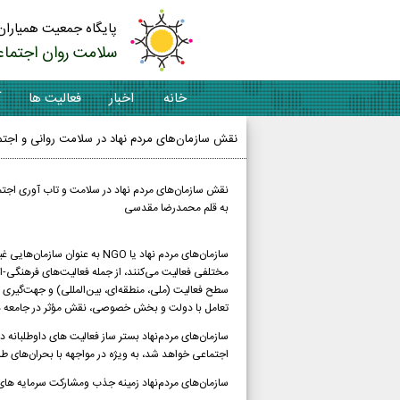
پایگاه جمعیت همیاران
سلامت روان اجتماع
خانه
اخبار
فعالیت ها
آ
نقش سازمان‌های مردم‌ نهاد در سلامت روانی و اجتم
نقش سازمان‌های مردم‌ نهاد در سلامت و تاب آوری ا
به قلم محمدرضا مقدسی
سازمان‌های مردم‌ نهاد یا NGO 
مختلفی فعالیت می‌کنند، از جمله فعالیت‌های فرهنگی-
سطح فعالیت (ملی، منطقه‌ای، بین‌المللی) و جهت‌گیری
تعامل با دولت و بخش خصوصی، نقش مؤثر در جامعه دا
سازمان‌های مردم‌نهاد بستر ساز فعالیت های داوطلبان
اجتماعی خواهد شد، به ویژه در مواجهه با بحران‌های ط
سازمان‌های مردم‌نهاد زمینه جذب ومشارکت سرمایه های 