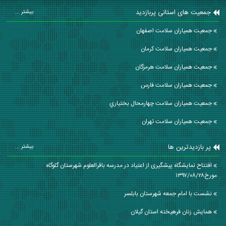
جمعیت های استانی پربازدید
بیشتر ...
جمعیت همیاران سلامت اصفهان
جمعیت همیاران سلامت كرمان
جمعیت همیاران سلامت هرمزگان
جمعیت همیاران سلامت فارس
جمعیت همیاران سلامت چهارمحال بختياري
جمعیت همیاران سلامت تهران
پر بازدیدترین ها
بیشتر ...
افتتاح نمایشگاه پیشگیری از اعتیاد در مدرسه باقرالعلوم شهرستان گلوگاه
مورخ۱۳۹۷/۰۸/۲۸
نشست با امام جمعه شهرستان بابلسر
همایش زنان فرهیخته استان گیلان