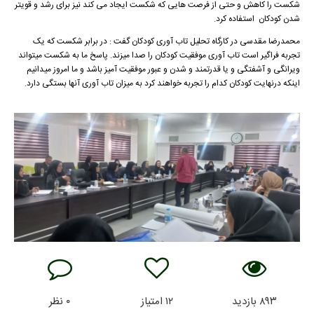
شکست را کاهش و حتی از فرصت هایی که شکست ایجاد می کند نیز برای رشد و قویتر
شدن کودکان استفاده کرد.
محمدرضا مقدسی در کارگاه تحلیل تاب آوری کودکان گفت : در برابر شکست که یک
تجربه فراگیر است تاب آوری موفقیت کودکان را صدا میزند. پاسخ ما به شکست میتواند
ویرانگی و آشفتگی و یا قدرتمند و شدن و عبور موفقیت آمیز باشد و ما امروز میدانیم
اینکه درنهایت کودکان کدام را تجربه خواهند کرد به میزان تاب آوری آنها بستگی دارد.
۸۹۳
بازدید
۱۲
امتیاز
۰
نظر