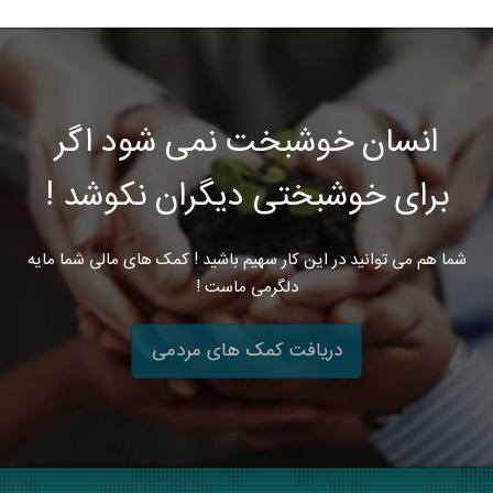
انسان خوشبخت نمی شود اگر
برای خوشبختی دیگران نکوشد !
شما هم می توانید در این کار سهیم باشید ! کمک های مالی شما مایه
دلگرمی ماست !
دریافت کمک های مردمی