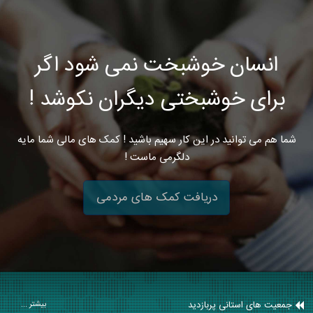
انسان خوشبخت نمی شود اگر
برای خوشبختی دیگران نکوشد !
شما هم می توانید در این کار سهیم باشید ! کمک های مالی شما مایه
دلگرمی ماست !
دریافت کمک های مردمی
جمعیت های استانی پربازدید
بیشتر ...