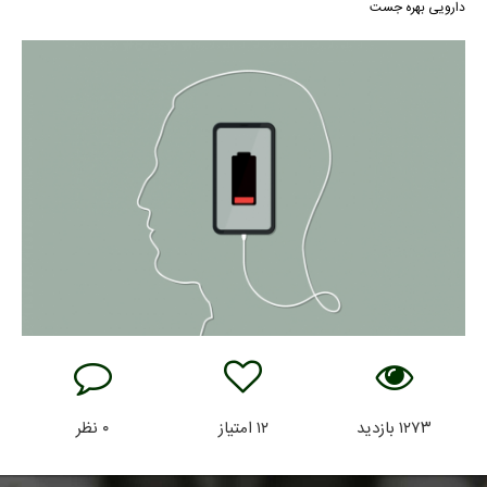
دارویی بهره جست
۱۲۷۳
بازدید
۱۲
امتیاز
۰
نظر