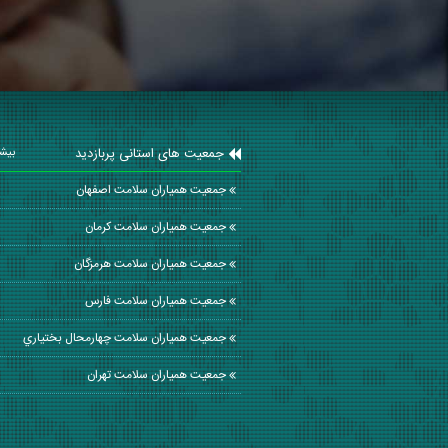
جمعیت های استانی پربازدید
بیشت
جمعیت همیاران سلامت اصفهان
جمعیت همیاران سلامت كرمان
جمعیت همیاران سلامت هرمزگان
جمعیت همیاران سلامت فارس
جمعیت همیاران سلامت چهارمحال بختياري
جمعیت همیاران سلامت تهران