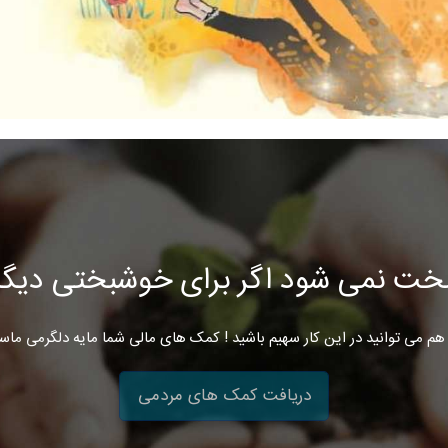
خت نمی شود اگر برای خوشبختی دیگرا
هم می توانید در این کار سهیم باشید ! کمک های مالی شما مایه دلگرمی ماس
دریافت کمک های مردمی