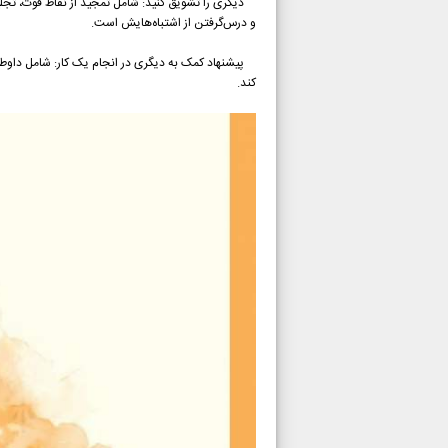
دیگری را تشویق کنید: شامل تمجید از نقاط قوت، تجلیل 
و درس‌گرفتن از اشتباه‌هایش است.
پیشنهاد کمک به دیگری در انجام یک کار: شامل داوطلب 
کند.