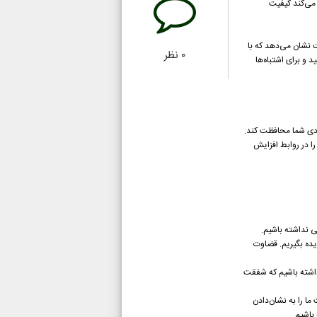
می‌کند کیفیت
 نشان می‌دهد که با
۰
نظر
و برای اشتباه‌ها
ردی شما محافظت کند.
 در روابط افزایش
 نداشته باشیم.
یده بگیریم. قضاوت
اشته باشیم که شفقت
ا را به نشان‌دادن
باشیم.