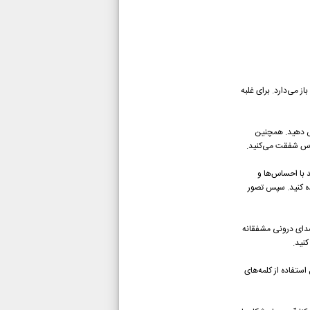
ز می‌دارد. برای غلبه
ش دهید. همچنین
ساس شفقت می‌کنید.
با احساس‌ها و
ده کنید. سپس تصور
صدای درونی مشفقانه
نید.
ستفاده از کلمه‌های