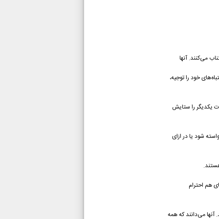
اب می‌کنند. آنها
ه‌های خود را توجیه،
وت یکدیگر را ستایش
استه شود یا در ازای
ستند.
ای هم احترام
آنها می‌دانند که همه