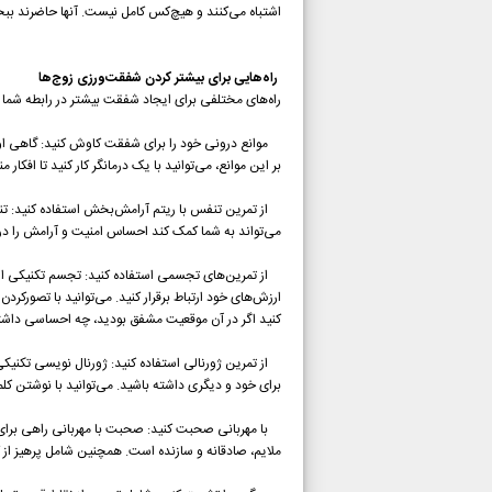
اشتباه می‌کنند و هیچ‌کس کامل نیست. آنها حاضرند ببخ
راه‌هایی برای بیشتر کردن شفقت‌ورزی زوج‌ها
راه‌های مختلفی برای ایجاد شفقت بیشتر در رابطه شما 
موانع درونی خود را برای شفقت کاوش کنید: گاهی اوقا
بر این موانع، می‌توانید با یک درمانگر کار کنید تا افکا
از تمرین تنفس با ریتم آرامش‌بخش استفاده کنید: تن
می‌تواند به شما کمک کند احساس امنیت و آرامش را در
از تمرین‌های تجسمی استفاده کنید: تجسم تکنیکی اس
ارزش‌های خود ارتباط برقرار کنید. می‌توانید با تصور
کنید اگر در آن موقعیت مشفق بودید، چه احساسی داشتید
از تمرین ژورنالی استفاده کنید: ژورنال نویسی تکنیک
برای خود و دیگری داشته باشید. می‌توانید با نوشتن کل
با مهربانی صحبت کنید: صحبت با مهربانی راهی برای بر
ملایم، صادقانه و سازنده است. همچنین شامل پرهیز از