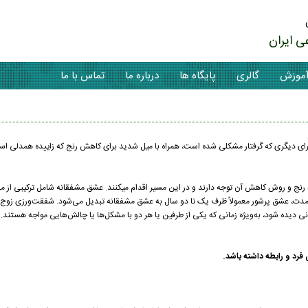
ی ایران
موزش
گالری
پایگاه ها
درباره ما
تماس با ما
 دیگری که گرفتار مشکلی شده است، همراه با میل شدید برای کاهش رنج که زاییده همدلی است 
رنج و روش کاهش آن توجه دارند و در این مسیر اقدام میکنند. عشق مشفقانه شامل ترکیبی از مه
دت، عشق پرشور معمولاً ظرف یک تا دو سال به عشق مشفقانه تبدیل می‌شود. شفقت‌ورزی زوج‌ها 
بانی دیده شود، به‌ویژه زمانی که یکی از طرفین یا هر دو با مشکل‌ها یا چالش‌هایی مواجه هستند.
فرد و رابطه داشته باشد.