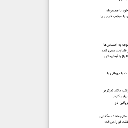
ود یا همسرمان
یا سرکوب کنیم و یا
 توجه به احساس‌ها
ر قضاوت، سعی کنید
 باز یا گوش‌دادن
 با مهربانی با
ی مانند تمرکز بر
رقرار کنید.
بانی در
‌های مانند نام‌گذاری
فقت او را دریافت