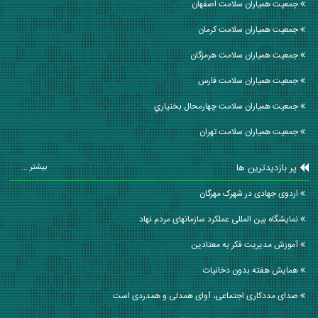
جمعیت همیاران سلامت اصفهان
جمعیت همیاران سلامت كرمان
جمعیت همیاران سلامت هرمزگان
جمعیت همیاران سلامت فارس
جمعیت همیاران سلامت چهارمحال بختياري
جمعیت همیاران سلامت تهران
پر بازدیدترین ها
بیشتر ...
اردوی جهادی در شهرک مهرگان
نمايشگاه بین المللی عملکرد سازمانهای مردم نهاد
آموزش مدیریت فکر به معتادین
همایش هفته بدون دخانیات
صدای مددکاری اجتماعی، آوای همدلی و همدردی است