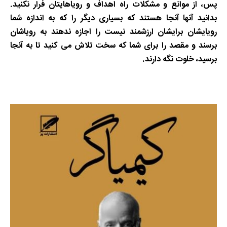
پس، از موانع و مشکلات راه اهداف و رویاهایتان فرار نکنید
.
بدانید آنها آنجا هستند که بسیاری دیگر را که به اندازه شما
رویایشان برایشان ارزشمند نیست را اجازه ندهند به رویاشان
برسند و مقصد را برای شما که سخت تلاش می کنید تا به آنجا
برسید، خلوت نگه دارند
.