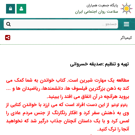
پایگاه جمعیت همیاران
سلامت روان اجتماعی ایران
کیمیاگر
تهیه و تنظیم :صدیقه خسروانی
مطالعه یک مهارت شیرین است. کتاب خواندن به شما کمک می
کند به ذهن بزرگترین فیلسوف ها، دانشمندها، ریاضیدان ها و
…
بروید هرآنچه در آن اتفاق می افتد را ببینید
.
از این دست افراد است که می ارزد با خواندن کتابی از
پائولو کوئلیو
وی به ذهنش سفر کرد و افکار رنگارنگ از جنس مردم عادی را
لمس کرد و با یک داستان آنچنان جذاب درگیر شد که نخواهید
آنجا را ترک کنید
.