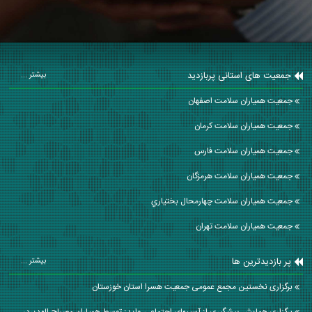
جمعیت های استانی پربازدید
بیشتر ...
جمعیت همیاران سلامت اصفهان
جمعیت همیاران سلامت كرمان
جمعیت همیاران سلامت فارس
جمعیت همیاران سلامت هرمزگان
جمعیت همیاران سلامت چهارمحال بختياري
جمعیت همیاران سلامت تهران
پر بازدیدترین ها
بیشتر ...
برگزاری نخستین مجمع عمومی جمعیت هسرا استان خوزستان