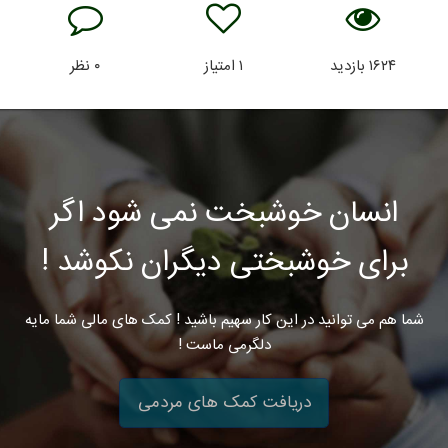
۱۶۲۴
بازدید
۱
امتیاز
۰
نظر
انسان خوشبخت نمی شود اگر
برای خوشبختی دیگران نکوشد !
شما هم می توانید در این کار سهیم باشید ! کمک های مالی شما مایه
دلگرمی ماست !
دریافت کمک های مردمی