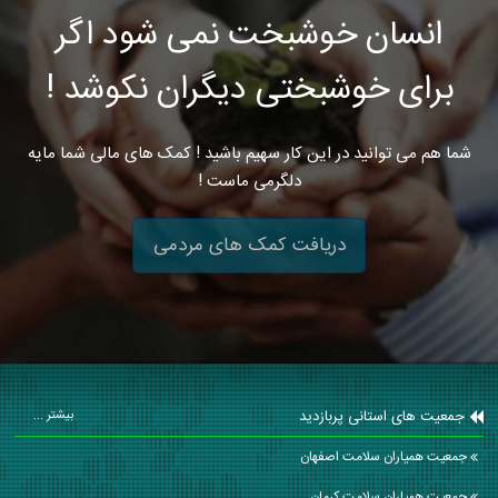
انسان خوشبخت نمی شود اگر
برای خوشبختی دیگران نکوشد !
شما هم می توانید در این کار سهیم باشید ! کمک های مالی شما مایه
دلگرمی ماست !
دریافت کمک های مردمی
جمعیت های استانی پربازدید
بیشتر ...
جمعیت همیاران سلامت اصفهان
جمعیت همیاران سلامت كرمان