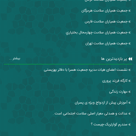
جمعیت همیاران سلامت هرمزگان
جمعیت همیاران سلامت فارس
جمعیت همیاران سلامت چهارمحال بختياري
جمعیت همیاران سلامت تهران
پر بازدیدترین ها
بیشتر ...
نشست اعضای هیات مدیره جمعیت هسرا با دفاتر بهزیستی
کارگاه فرزند پروری
مهارت زندگی
آموزش پیش از ازدواج ویژه ی پسران
عدالت و همدلی معیار اصلی سلامت اجتماعی است .
سندرم کوارتربک چیست ؟