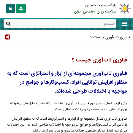
پایگاه جمعیت همیاران
سلامت روان اجتماعی ایران
فناوری تاب‌آوری چیست ؟
فناوری تاب‌آوری چیست ؟
فناوری تاب‌آوری مجموعه‌ای از ابزار و استراتژی‌ است که به
منظور افزایش توانایی افراد، کسب‌وکارها و جوامع در
مواجهه با اختلالات طراحی شده‌اند.
یکی از جنبه‌های بسیار مهم فناوری تاب‌آوری، استفاده از داده‌ها و تحلیل‌های پیشرفته
برای شناسایی نقاط ضعف و تهدیدات احتمالی است.
فناوری تاب‌آوری شامل مجموعه‌ای از ابزارها و استراتژی‌ها است که به منظور افزایش
توانایی افراد، کسب‌وکارها و جوامع در مواجهه با اختلالات طراحی شده‌اند. این اختلالات
می‌توانند شامل بلایای طبیعی، حملات سایبری و سایر بحران‌ها باشند.