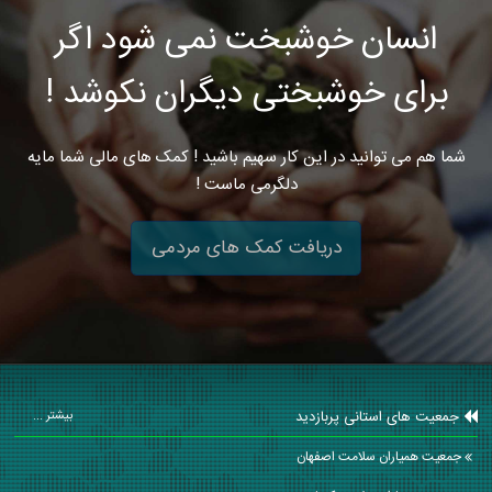
انسان خوشبخت نمی شود اگر
برای خوشبختی دیگران نکوشد !
شما هم می توانید در این کار سهیم باشید ! کمک های مالی شما مایه
دلگرمی ماست !
دریافت کمک های مردمی
جمعیت های استانی پربازدید
بیشتر ...
جمعیت همیاران سلامت اصفهان