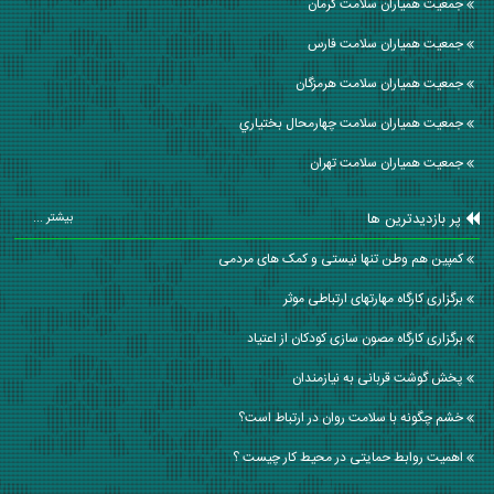
جمعیت همیاران سلامت كرمان
جمعیت همیاران سلامت فارس
جمعیت همیاران سلامت هرمزگان
جمعیت همیاران سلامت چهارمحال بختياري
جمعیت همیاران سلامت تهران
پر بازدیدترین ها
بیشتر ...
کمپین هم وطن تنها نیستی و کمک های مردمی
برگزاری کارگاه مهارتهای ارتباطی موثر
برگزاری کارگاه مصون سازی کودکان از اعتیاد
پخش گوشت قربانی به نیازمندان
خشم چگونه با سلامت روان در ارتباط است؟
اهمیت روابط حمایتی در محیط کار چیست ؟