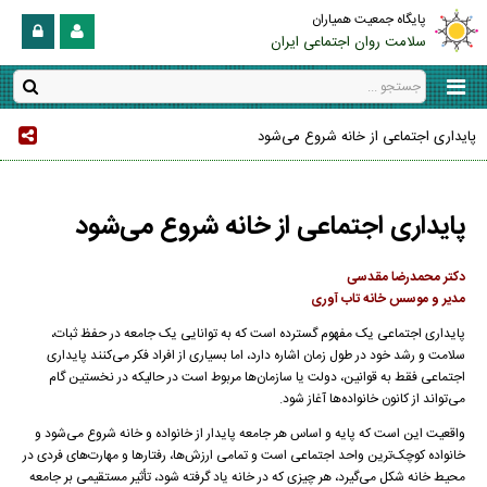
پایگاه جمعیت همیاران
سلامت روان اجتماعی ایران
پایداری اجتماعی از خانه شروع می‌شود
پایداری اجتماعی از خانه شروع می‌شود
دکتر محمدرضا مقدسی
مدیر و موسس خانه تاب آوری
پایداری اجتماعی یک مفهوم گسترده است که به توانایی یک جامعه در حفظ ثبات،
سلامت و رشد خود در طول زمان اشاره دارد، اما بسیاری از افراد فکر می‌کنند پایداری
اجتماعی فقط به قوانین، دولت یا سازمان‌ها مربوط است در حالیکه در نخستین گام
می‌تواند از کانون خانواده‌ها آغاز شود.
واقعیت این است که پایه و اساس هر جامعه پایدار از خانواده و خانه شروع می‌شود و
خانواده کوچک‌ترین واحد اجتماعی است و تمامی ارزش‌ها، رفتارها و مهارت‌های فردی در
محیط خانه شکل می‌گیرد، هر چیزی که در خانه یاد گرفته شود، تأثیر مستقیمی بر جامعه