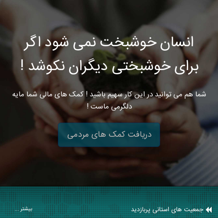
انسان خوشبخت نمی شود اگر
برای خوشبختی دیگران نکوشد !
شما هم می توانید در این کار سهیم باشید ! کمک های مالی شما مایه
دلگرمی ماست !
دریافت کمک های مردمی
جمعیت های استانی پربازدید
بیشتر ...