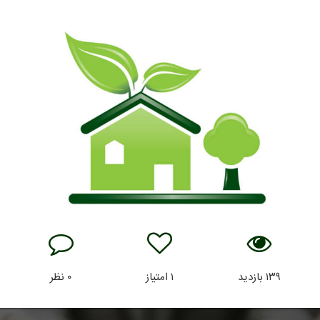
۱۳۹
بازدید
۱
امتیاز
۰
نظر